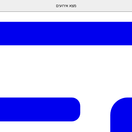
מצא אירועים