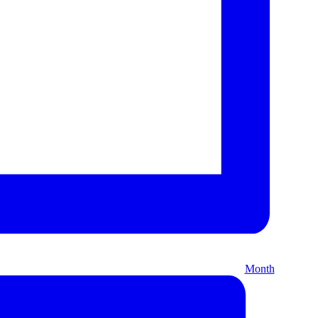
Month