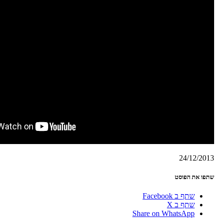
24/12/2013
שתפו את הפוסט
שתף ב Facebook
שתף ב X
Share on WhatsApp