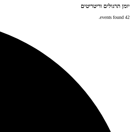
יומן תרגולים וריטריטים
42 events found.