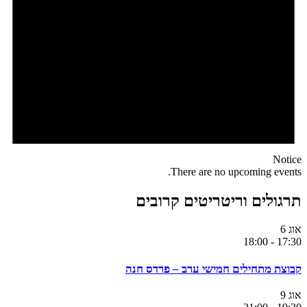
Notice
There are no upcoming events.
תרגולים וריטריטים קרובים
אוג
6
18:00
-
17:30
קבוצת מתחילים חמישי ערב – פרדס חנה
אוג
9