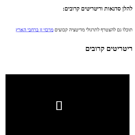
להלן סדנאות וריטריטים קרובים:
תוכלו גם להצטרף לתרגולי מדיטציה קבועים
מרכזי זן ברחבי הארץ
ריטריטים קרובים