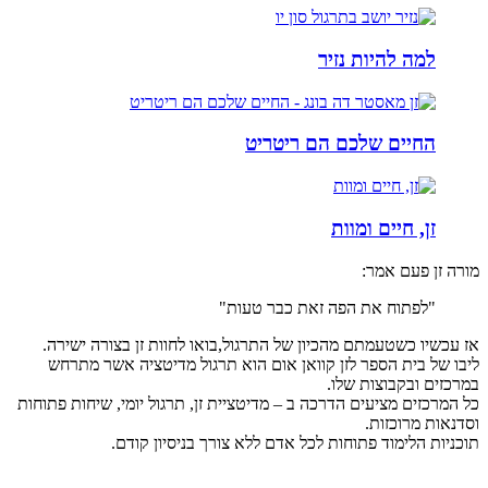
למה להיות נזיר
החיים שלכם הם ריטריט
זן, חיים ומוות
מורה זן פעם אמר:
"לפתוח את הפה זאת כבר טעות"
אז עכשיו כשטעמתם מהכיון של התרגול,בואו לחוות זן בצורה ישירה.
ליבו של בית הספר לזן קוואן אום הוא תרגול מדיטציה אשר מתרחש
במרכזים ובקבוצות שלו.
כל המרכזים מציעים הדרכה ב – מדיטציית זן, תרגול יומי, שיחות פתוחות
וסדנאות מרוכזות.
תוכניות הלימוד פתוחות לכל אדם ללא צורך בניסיון קודם.