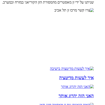
שניתנו על ידי זן מאסטרים מהמסורת הזן הקוריאני במזרח ובמערב.
איך לעשות מדיטציה
האני הזה יהרוג אותך