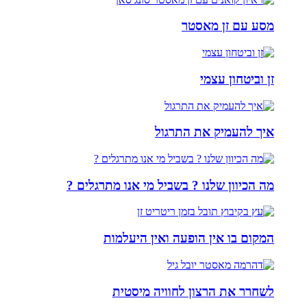
מסע עם זן מאסטר
זן וביטחון עצמי
איך להעמיק את התרגול
מה הכיוון שלנו ? בשביל מי אנו מתרגלים ?
המקום בו אין הופעה ואין היעלמות
לשחרר את הרצון לחוויה מיסטית