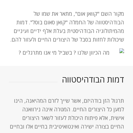
מקור השם "קוואן אום", מתאר את שמו של
הבודהיסטווה של החמלה "קואן סאום בוסל". דמות
מהמיתולוגיה הבודהיסטית בעלת אלף ידיים ועיניים
שיכולות לחזות בסבל של היצורים החיים ולעזור להם.
דמות הבודהיסטווה
תרגול הזן בודהיזם, אשר שייך לזרם המהיאנה, הינו
למען כל היצורים החיים. המטרה אינה נירוואנה
אישית, אלא פיתוח היכולת לעזור לשאר היצורים
החיים בצורה ישירה ואינטואיטיבית בחיים אלו ובחיים