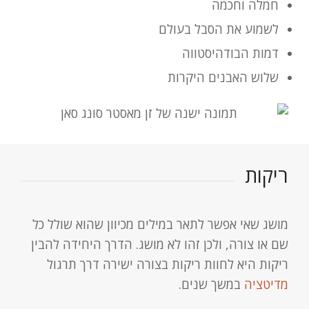
חמלה וחכמה
לשמוע את הסבל בעולם
דמות הבודהיסטווה
שלוש האבנים היקרות
ריקות
מושג שאי אפשר לתאר במילים מכיוון שהוא שולל כל
שם או צורה, ולכן זהו לא מושג. הדרך היחידה להבין
ריקות היא לחוות ריקות בצורה ישירה דרך תרגול
מדיטציה
במשך שנים.