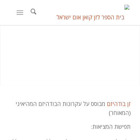
זן בודהיזם
מבוסס על עקרונות הבודהיזם המהיאיני
(המאוחר)
תפישת המציאות: