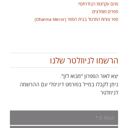
מהם עקרונות הבודהיזם?
ספרים מומלצים
ספר צורות התרגול בבית הספר (Dharma Mirror)
הרשמו לניוזלטר שלנו
יצא לאור הספרון "מבוא לזן".
ניתן לקבלו במייל בפורמט דיגיטלי עם ההרשמה
לניוזלטר