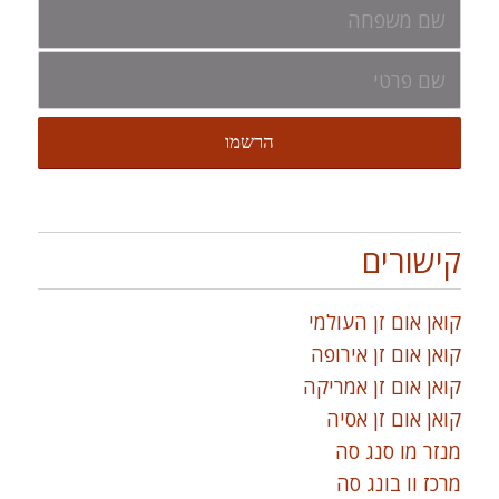
קישורים
קואן אום זן העולמי
קואן אום זן אירופה
קואן אום זן אמריקה
קואן אום זן אסיה
מנזר מו סנג סה
מרכז וו בונג סה