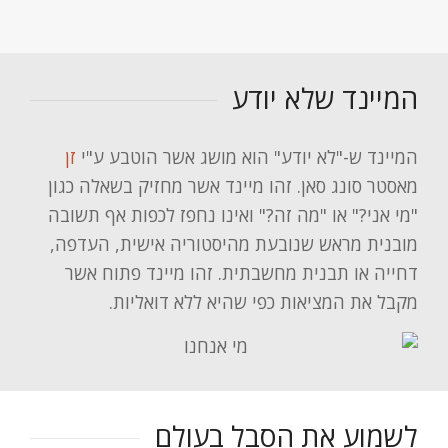
המיינד שלא יודע
המיינד ש-"לא יודע" הוא מושג אשר הוטבע ע"י
זן
מאסטר סונג סאן. זהו מיינד אשר מחזיק בשאלה כגון
"מי אני?" או "מה זה?" ואינו נחפז לכפות אף תשובה
מובנית מראש שנובעת מהיסטוריה אישית, העדפה,
דחייה או תבנית מחשבתית. זהו מיינד פתוח אשר
מקבל את המציאות כפי שהיא ללא דואליות.
לשמוע את הסבל בעולם