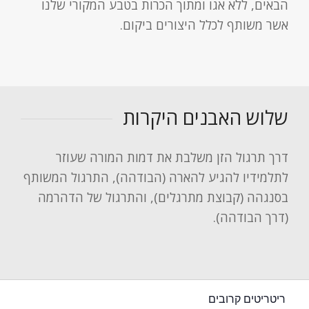
הבאים, ללא אגו ומתוך הכרות בטבע המקורי שלנו
אשר משותף לכלל היצורים ביקום.
שלוש האבנים היקרות
דרך תרגול הזן משלבת את דמות המורה שעוזר
לתלמידיו להגיע להארה (הבודהה), התרגול המשותף
בסנגהה (קבוצת מתרגלים), והתרגול של הדהרמה
(דרך הבודהה).
ריטריטים קרובים