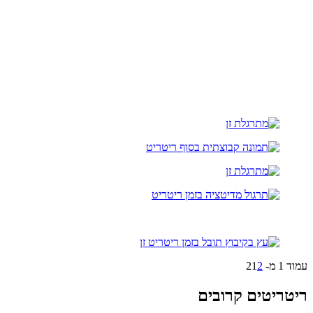
עמוד 1 מ- 2
2
1
ריטריטים קרובים