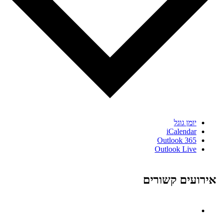
יומן גוגל
iCalendar
Outlook 365
Outlook Live
אירועים קשורים