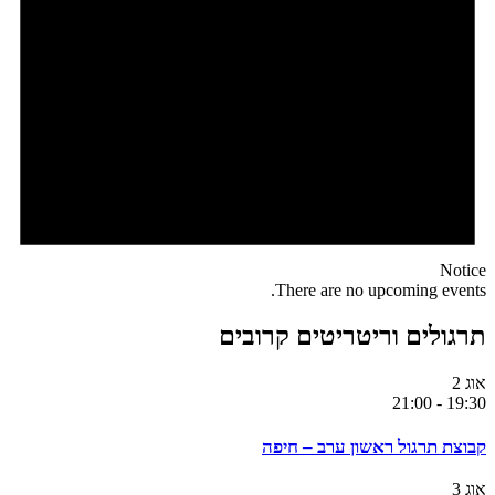
Notice
There are no upcoming events.
תרגולים וריטריטים קרובים
אוג
2
21:00
-
19:30
קבוצת תרגול ראשון ערב – חיפה
אוג
3