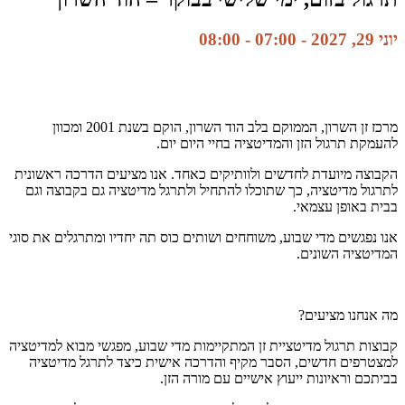
יוני 29, 2027 - 07:00
-
08:00
מרכז זן השרון, הממוקם בלב הוד השרון, הוקם בשנת 2001 ומכוון
להעמקת תרגול הזן והמדיטציה בחיי היום יום.
הקבוצה מיועדת לחדשים ולוותיקים כאחד. אנו מציעים הדרכה ראשונית
לתרגול מדיטציה, כך שתוכלו להתחיל ולתרגל מדיטציה גם בקבוצה וגם
בבית באופן עצמאי.
אנו נפגשים מדי שבוע, משוחחים ושותים כוס תה יחדיו ומתרגלים את סוגי
המדיטציה השונים.
מה אנחנו מציעים?
קבוצות תרגול מדיטציית זן המתקיימות מדי שבוע, מפגשי מבוא למדיטציה
למצטרפים חדשים, הסבר מקיף והדרכה אישית כיצד לתרגל מדיטציה
בביתכם וראיונות ייעוץ אישיים עם מורה הזן.