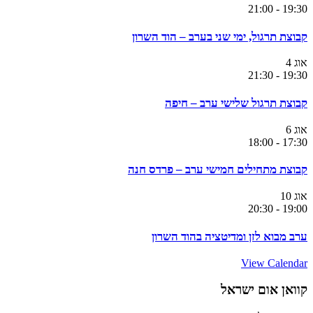
21:00
-
19:30
קבוצת תרגול, ימי שני בערב – הוד השרון
אוג
4
21:30
-
19:30
קבוצת תרגול שלישי ערב – חיפה
אוג
6
18:00
-
17:30
קבוצת מתחילים חמישי ערב – פרדס חנה
אוג
10
20:30
-
19:00
ערב מבוא לזן ומדיטציה בהוד השרון
View Calendar
קוואן אום ישראל