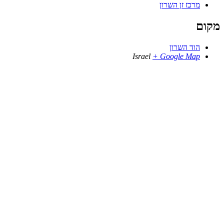
מרכז זן השרון
מקום
הוד השרון
Israel
+ Google Map