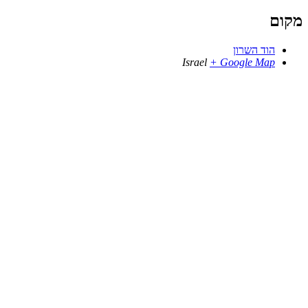
מקום
הוד השרון
Israel
+ Google Map