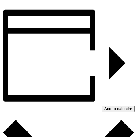
Add to calendar