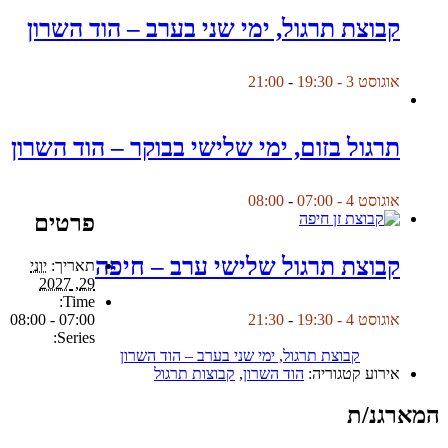
קבוצת תרגול, ימי שני בערב – הוד השרון
אוגוסט 3 - 19:30
-
21:00
תרגול בזום, ימי שלישי בבוקר – הוד השרון
אוגוסט 4 - 07:00
-
08:00
פרטים
קבוצת תרגול שלישי ערב – חיפה
תאריך:
יוני
29, 2027
Time:
07:00 - 08:00
אוגוסט 4 - 19:30
-
21:30
Series:
קבוצת תרגול, ימי שני בערב – הוד השרון
אירוע קטגוריה:
הוד השרון
,
קבוצות תרגול
המארגנ/ת