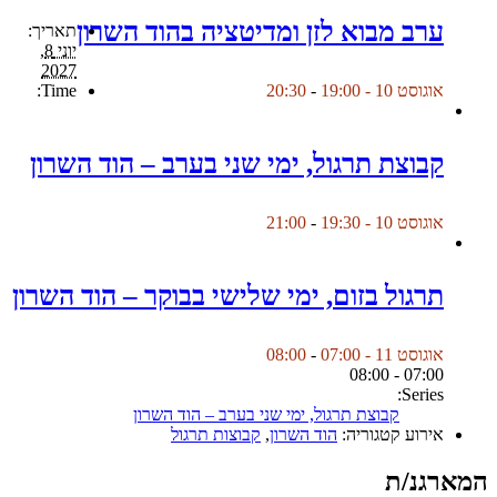
ערב מבוא לזן ומדיטציה בהוד השרון
תאריך:
יוני 8,
2027
Time:
אוגוסט 10 - 19:00
-
20:30
קבוצת תרגול, ימי שני בערב – הוד השרון
אוגוסט 10 - 19:30
-
21:00
תרגול בזום, ימי שלישי בבוקר – הוד השרון
אוגוסט 11 - 07:00
-
08:00
07:00 - 08:00
Series:
קבוצת תרגול, ימי שני בערב – הוד השרון
אירוע קטגוריה:
הוד השרון
,
קבוצות תרגול
המארגנ/ת