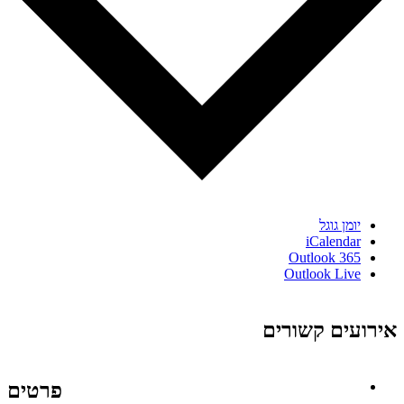
יומן גוגל
iCalendar
Outlook 365
Outlook Live
אירועים קשורים
פרטים