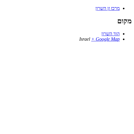
מרכז זן השרון
מקום
הוד השרון
Israel
+ Google Map