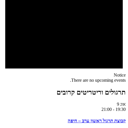
Notice
There are no upcoming events.
תרגולים וריטריטים קרובים
אוג
9
21:00
-
19:30
קבוצת תרגול ראשון ערב – חיפה