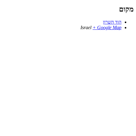
מקום
הוד השרון
Israel
+ Google Map