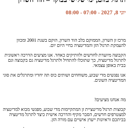
יוני 8, 2027 - 07:00
-
08:00
מרכז זן השרון, הממוקם בלב הוד השרון, הוקם בשנת 2001 ומכוון
להעמקת תרגול הזן והמדיטציה בחיי היום יום.
הקבוצה מיועדת לחדשים ולוותיקים כאחד. אנו מציעים הדרכה ראשונית
לתרגול מדיטציה, כך שתוכלו להתחיל ולתרגל מדיטציה גם בקבוצה וגם
בבית באופן עצמאי.
אנו נפגשים מדי שבוע, משוחחים ושותים כוס תה יחדיו ומתרגלים את סוגי
המדיטציה השונים.
מה אנחנו מציעים?
קבוצות תרגול מדיטציית זן המתקיימות מדי שבוע, מפגשי מבוא למדיטציה
למצטרפים חדשים, הסבר מקיף והדרכה אישית כיצד לתרגל מדיטציה
בביתכם וראיונות ייעוץ אישיים עם מורה הזן.