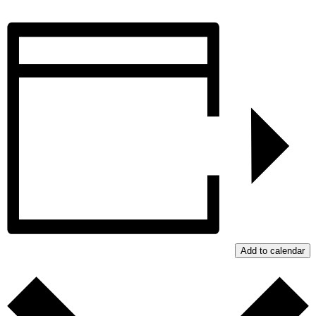
Add to calendar