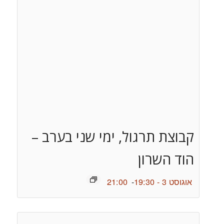
קבוצת תרגול, ימי שני בערב –
הוד השרון
אוגוסט 3 - 19:30
-
21:00