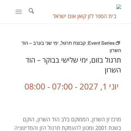
Event Series:
קבוצת תרגול, ימי שני בערב – הוד
השרון
תרגול בזום, ימי שלישי בבוקר – הוד
השרון
יוני 1, 2027 - 07:00
-
08:00
מרכז זן השרון, הממוקם בלב הוד השרון, הוקם
בשנת 2001 ומכוון להעמקת תרגול הזן והמדיטציה