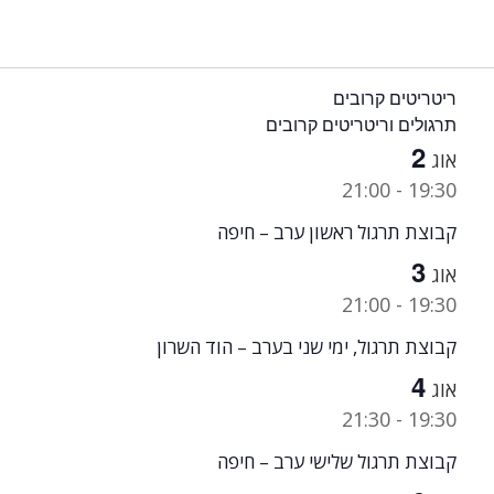
ריטריטים קרובים
תרגולים וריטריטים קרובים
2
אוג
21:00
-
19:30
קבוצת תרגול ראשון ערב – חיפה
3
אוג
21:00
-
19:30
קבוצת תרגול, ימי שני בערב – הוד השרון
4
אוג
21:30
-
19:30
קבוצת תרגול שלישי ערב – חיפה