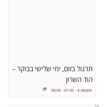
תרגול בזום, ימי שלישי בבוקר –
הוד השרון
אוגוסט 4 - 07:00
-
08:00