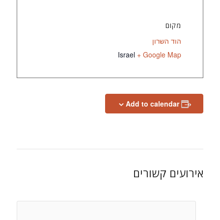
מקום
הוד השרון
Israel
+ Google Map
Add to calendar
אירועים קשורים