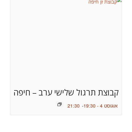
קבוצת תרגול שלישי ערב – חיפה
אוגוסט 4 - 19:30
-
21:30