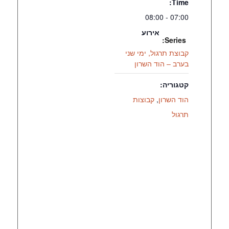
Time:
07:00 - 08:00
אירוע
Series:
קבוצת תרגול, ימי שני
בערב – הוד השרון
קטגוריה:
הוד השרון
,
קבוצות
תרגול