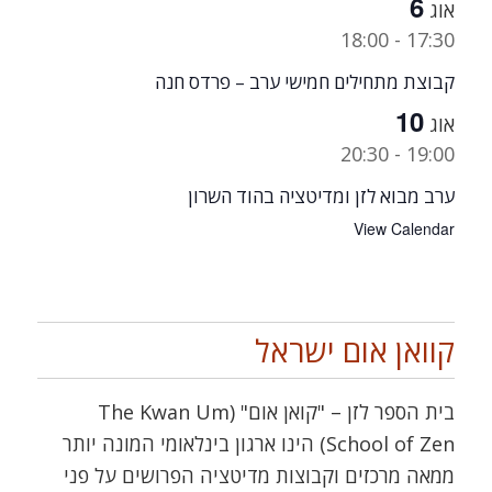
6
אוג
18:00
-
17:30
קבוצת מתחילים חמישי ערב – פרדס חנה
10
אוג
20:30
-
19:00
ערב מבוא לזן ומדיטציה בהוד השרון
View Calendar
קוואן אום ישראל
בית הספר לזן – "קואן אום" (The Kwan Um
School of Zen) הינו ארגון בינלאומי המונה יותר
ממאה מרכזים וקבוצות מדיטציה הפרושים על פני