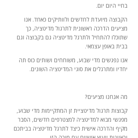
בחיי היום יום.
הקבוצה מיועדת לחדשים ולוותיקים כאחד. אנו
מציעים הדרכה ראשונית לתרגול מדיטציה, כך
שתוכלו להתחיל ולתרגל מדיטציה גם בקבוצה וגם
בבית באופן עצמאי.
אנו נפגשים מדי שבוע, משוחחים ושותים כוס תה
יחדיו ומתרגלים את סוגי המדיטציה השונים.
מה אנחנו מציעים?
קבוצות תרגול מדיטציית זן המתקיימות מדי שבוע,
מפגשי מבוא למדיטציה למצטרפים חדשים, הסבר
מקיף והדרכה אישית כיצד לתרגל מדיטציה בביתכם
וראיונות ייעוץ אישיים עם מורה הזן.