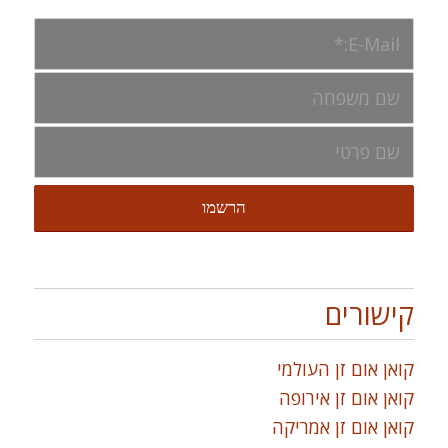
קישורים
קואן אום זן העולמי
קואן אום זן אירופה
קואן אום זן אמריקה