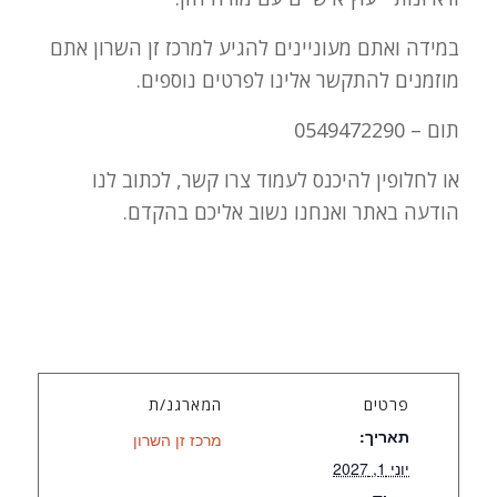
במידה ואתם מעוניינים להגיע למרכז זן השרון אתם
מוזמנים להתקשר אלינו לפרטים נוספים.
תום – 0549472290
או לחלופין להיכנס לעמוד צרו קשר, לכתוב לנו
הודעה באתר ואנחנו נשוב אליכם בהקדם.
פרטים
המארגנ/ת
תאריך:
מרכז זן השרון
יוני 1, 2027