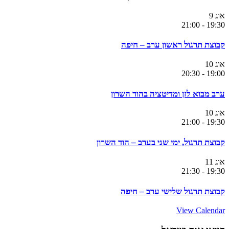
אוג
9
21:00
-
19:30
קבוצת תרגול ראשון ערב – חיפה
אוג
10
20:30
-
19:00
ערב מבוא לזן ומדיטציה בהוד השרון
אוג
10
21:00
-
19:30
קבוצת תרגול, ימי שני בערב – הוד השרון
אוג
11
21:30
-
19:30
קבוצת תרגול שלישי ערב – חיפה
View Calendar