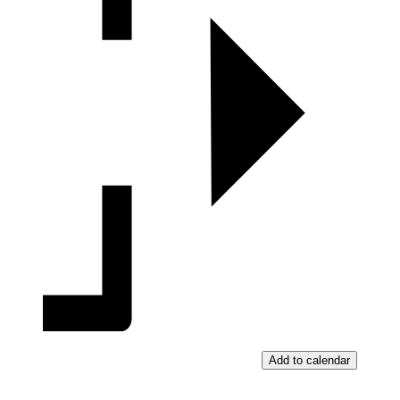
Add to calendar