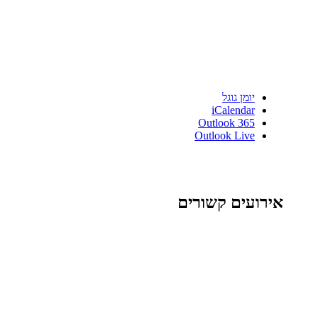
יומן גוגל
iCalendar
Outlook 365
Outlook Live
אירועים קשורים