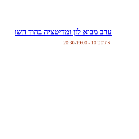
ערב מבוא לזן ומדיטציה בהוד השרון
אוגוסט 10 - 19:00
-
20:30