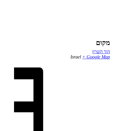
מקום
הוד השרון
Israel
+ Google Map