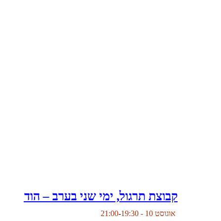
קבוצת תרגול, ימי שני בערב – הוד השרו
אוגוסט 10 - 19:30
-
21:00