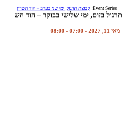
Event Series:
קבוצת תרגול, ימי שני בערב – הוד השרון
תרגול בזום, ימי שלישי בבוקר – הוד השרון
מאי 11, 2027 - 07:00
-
08:00