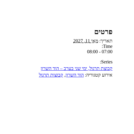
פרטים
תאריך:
מאי 11, 2027
Time:
07:00 - 08:00
Series:
קבוצת תרגול, ימי שני בערב – הוד השרון
אירוע קטגוריה:
הוד השרון
,
קבוצות תרגול