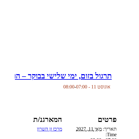
תרגול בזום, ימי שלישי בבוקר – הוד השר
אוגוסט 11 - 07:00
-
08:00
פרטים
המארגנ/ת
תאריך:
מאי 11, 2027
מרכז זן השרון
Time: