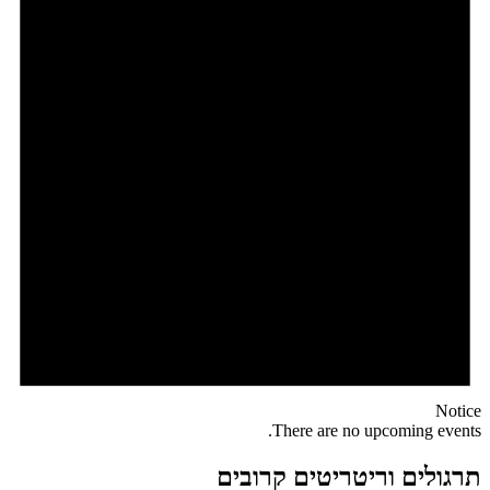
Notice
There are no upcoming events.
תרגולים וריטריטים קרובים