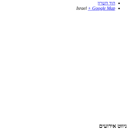
הוד השרון
Israel
+ Google Map
ניווט אירועים