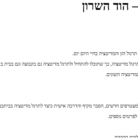
– הוד השרון
גול מדיטציה, כך שתוכלו להתחיל ולתרגל מדיטציה גם בקבוצה וגם בבית בא
מדיטציה השונים.
מצטרפים חדשים, הסבר מקיף והדרכה אישית כיצד לתרגל מדיטציה בביתכם ור
לפרטים נוספים.
אליכם בהקדם.