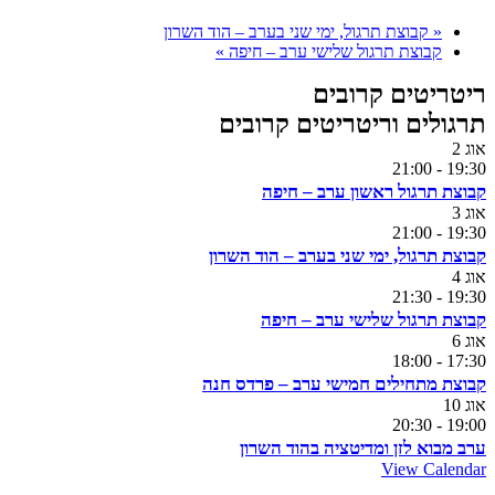
«
קבוצת תרגול, ימי שני בערב – הוד השרון
קבוצת תרגול שלישי ערב – חיפה
»
ריטריטים קרובים
תרגולים וריטריטים קרובים
אוג
2
21:00
-
19:30
קבוצת תרגול ראשון ערב – חיפה
אוג
3
21:00
-
19:30
קבוצת תרגול, ימי שני בערב – הוד השרון
אוג
4
21:30
-
19:30
קבוצת תרגול שלישי ערב – חיפה
אוג
6
18:00
-
17:30
קבוצת מתחילים חמישי ערב – פרדס חנה
אוג
10
20:30
-
19:00
ערב מבוא לזן ומדיטציה בהוד השרון
View Calendar