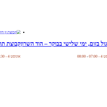
ול בזום, ימי שלישי בבוקר – הוד השרון
קבוצת תר
 07:00
-
08:00
אוגוסט 4 - 19:30