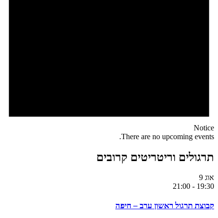
Notice
There are no upcoming events.
תרגולים וריטריטים קרובים
אוג
9
21:00
-
19:30
קבוצת תרגול ראשון ערב – חיפה