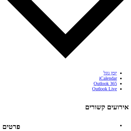
יומן גוגל
iCalendar
Outlook 365
Outlook Live
אירועים קשורים
פרטים