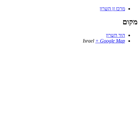
מרכז זן השרון
מקום
הוד השרון
Israel
+ Google Map