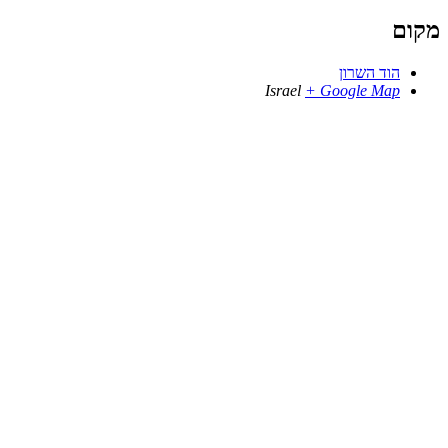
מקום
הוד השרון
Israel
+ Google Map