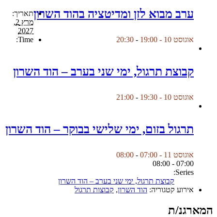
ערב מבוא לזן ומדיטציה בהוד השרון
תאריך:
מרץ 2,
2027
Time:
אוגוסט 10 - 19:00
-
20:30
קבוצת תרגול, ימי שני בערב – הוד השרון
אוגוסט 10 - 19:30
-
21:00
תרגול בזום, ימי שלישי בבוקר – הוד השרון
אוגוסט 11 - 07:00
-
08:00
07:00 - 08:00
Series:
קבוצת תרגול, ימי שני בערב – הוד השרון
אירוע קטגוריה:
הוד השרון
,
קבוצות תרגול
המארגנ/ת