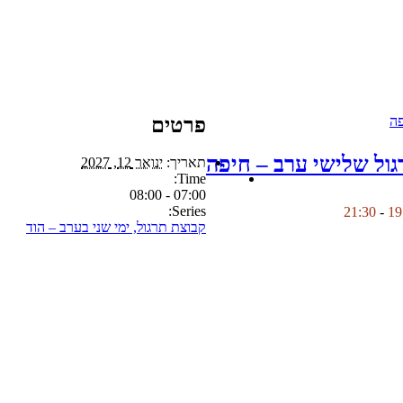
פרטים
גול שלישי ערב – חיפה
תאריך:
ינואר 12, 2027
Time:
07:00 - 08:00
Series:
21:30
-
קבוצת תרגול, ימי שני בערב – הוד