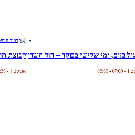
ול בזום, ימי שלישי בבוקר – הוד השרון
קבוצת תר
 07:00
-
08:00
אוגוסט 4 - 19:30