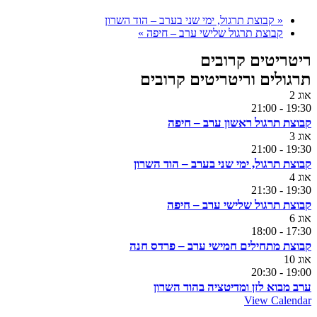
«
קבוצת תרגול, ימי שני בערב – הוד השרון
קבוצת תרגול שלישי ערב – חיפה
»
ריטריטים קרובים
תרגולים וריטריטים קרובים
אוג
2
21:00
-
19:30
קבוצת תרגול ראשון ערב – חיפה
אוג
3
21:00
-
19:30
קבוצת תרגול, ימי שני בערב – הוד השרון
אוג
4
21:30
-
19:30
קבוצת תרגול שלישי ערב – חיפה
אוג
6
18:00
-
17:30
קבוצת מתחילים חמישי ערב – פרדס חנה
אוג
10
20:30
-
19:00
ערב מבוא לזן ומדיטציה בהוד השרון
View Calendar