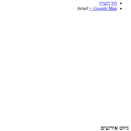
הוד השרון
Israel
+ Google Map
ניווט אירועים