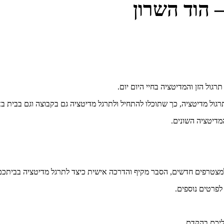
– הוד השרון
גול מדיטציה, כך שתוכלו להתחיל ולתרגל מדיטציה גם בקבוצה וגם בבית בא
מדיטציה השונים.
מצטרפים חדשים, הסבר מקיף והדרכה אישית כיצד לתרגל מדיטציה בביתכם ור
לפרטים נוספים.
אליכם בהקדם.