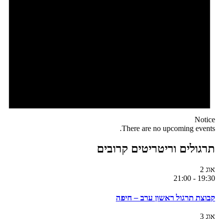
Notice
There are no upcoming events.
תרגולים וריטריטים קרובים
אוג
2
21:00
-
19:30
קבוצת תרגול ראשון ערב – חיפה
אוג
3