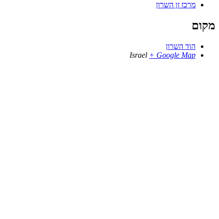
מרכז זן השרון
מקום
הוד השרון
Israel
+ Google Map