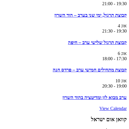
21:00
-
19:30
קבוצת תרגול, ימי שני בערב – הוד השרון
אוג
4
21:30
-
19:30
קבוצת תרגול שלישי ערב – חיפה
אוג
6
18:00
-
17:30
קבוצת מתחילים חמישי ערב – פרדס חנה
אוג
10
20:30
-
19:00
ערב מבוא לזן ומדיטציה בהוד השרון
View Calendar
קוואן אום ישראל