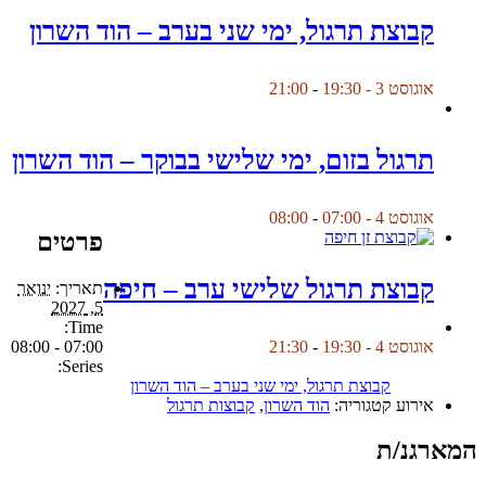
קבוצת תרגול, ימי שני בערב – הוד השרון
אוגוסט 3 - 19:30
-
21:00
תרגול בזום, ימי שלישי בבוקר – הוד השרון
אוגוסט 4 - 07:00
-
08:00
פרטים
קבוצת תרגול שלישי ערב – חיפה
תאריך:
ינואר
5, 2027
Time:
07:00 - 08:00
אוגוסט 4 - 19:30
-
21:30
Series:
קבוצת תרגול, ימי שני בערב – הוד השרון
אירוע קטגוריה:
הוד השרון
,
קבוצות תרגול
המארגנ/ת