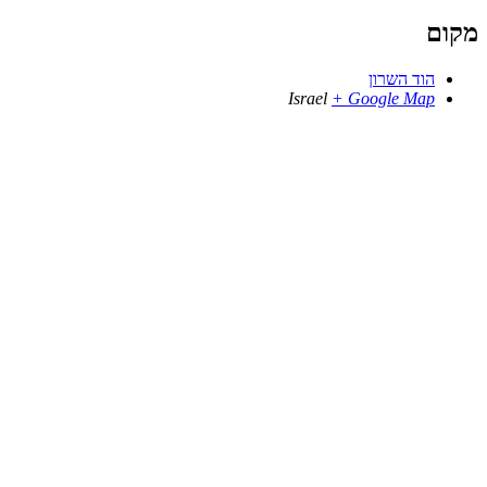
מקום
הוד השרון
Israel
+ Google Map