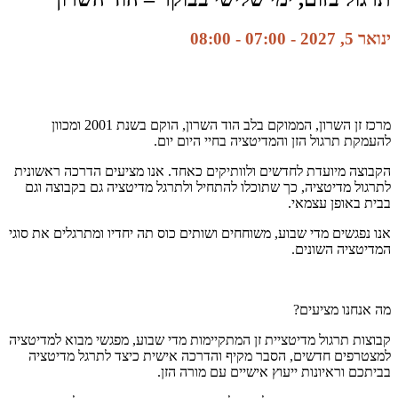
ינואר 5, 2027 - 07:00
-
08:00
מרכז זן השרון, הממוקם בלב הוד השרון, הוקם בשנת 2001 ומכוון
להעמקת תרגול הזן והמדיטציה בחיי היום יום.
הקבוצה מיועדת לחדשים ולוותיקים כאחד. אנו מציעים הדרכה ראשונית
לתרגול מדיטציה, כך שתוכלו להתחיל ולתרגל מדיטציה גם בקבוצה וגם
בבית באופן עצמאי.
אנו נפגשים מדי שבוע, משוחחים ושותים כוס תה יחדיו ומתרגלים את סוגי
המדיטציה השונים.
מה אנחנו מציעים?
קבוצות תרגול מדיטציית זן המתקיימות מדי שבוע, מפגשי מבוא למדיטציה
למצטרפים חדשים, הסבר מקיף והדרכה אישית כיצד לתרגל מדיטציה
בביתכם וראיונות ייעוץ אישיים עם מורה הזן.