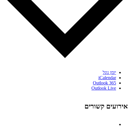
יומן גוגל
iCalendar
Outlook 365
Outlook Live
אירועים קשורים