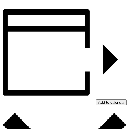
Add to calendar