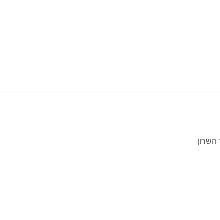
 השרון