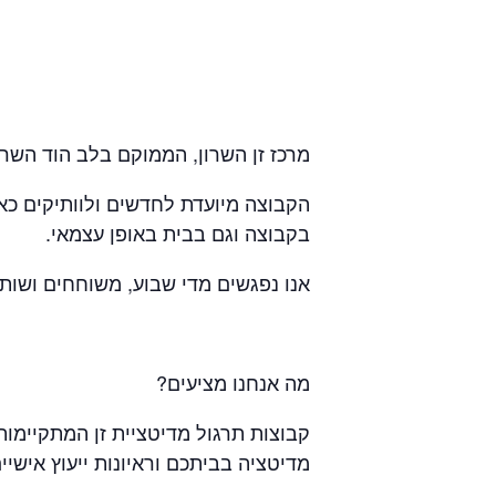
מרכז זן השרון, הממוקם בלב הוד השרון, הוקם בשנת 2001 ומכוון להעמקת תרגול 
הקבוצה מיועדת לחדשים ולוותיקים כא
בקבוצה וגם בבית באופן עצמאי.
אנו נפגשים מדי שבוע, משוחחים ושותי
מה אנחנו מציעים?
מדיטציה בביתכם וראיונות ייעוץ אישיים