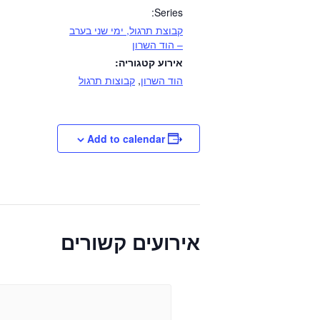
Series:
קבוצת תרגול, ימי שני בערב
– הוד השרון
אירוע קטגוריה:
הוד השרון
,
קבוצות תרגול
Add to calendar
אירועים קשורים