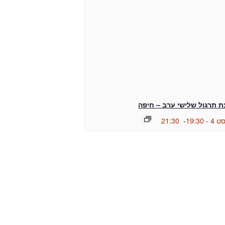
ת תרגול שלישי ערב – חיפה
- 19:30
-
21:30