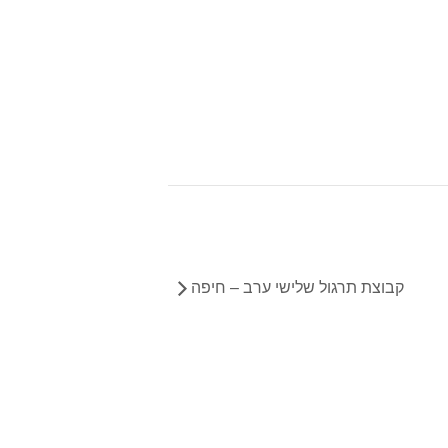
קבוצת תרגול שלישי ערב – חיפה