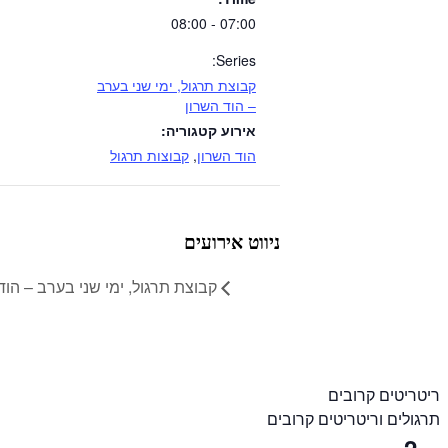
07:00 - 08:00
Series:
קבוצת תרגול, ימי שני בערב
– הוד השרון
אירוע קטגוריה:
הוד השרון
,
קבוצות תרגול
ניווט אירועים
קבוצת תרגול, ימי שני בערב – הוד
ריטריטים קרובים
תרגולים וריטריטים קרובים
2