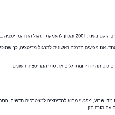
הזן והמדיטציה בחיי היום יום.
חד. אנו מציעים הדרכה ראשונית לתרגול מדיטציה, כך שתוכל
ם כוס תה יחדיו ומתרגלים את סוגי המדיטציה השונים.
 עם מורה הזן.