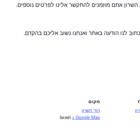
ן השרון אתם מוזמנים להתקשר אלינו לפרטים נוספים.
כתוב לנו הודעה באתר ואנחנו נשוב אליכם בהקדם.
מקום
ון
הוד השרון
Israel
+ Google Map