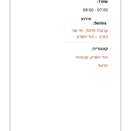
Time:
07:00 - 08:00
אירוע
Series:
קבוצת תרגול, ימי שני
בערב – הוד השרון
קטגוריה:
הוד השרון
,
קבוצות
תרגול