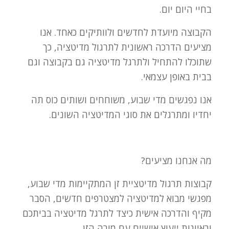
בחיי היום יום.
הקבוצה מיועדת לחדשים ולוותיקים כאחד. אנו
מציעים הדרכה ראשונית לתרגול מדיטציה, כך
שתוכלו להתחיל ולתרגל מדיטציה גם בקבוצה וגם
בבית באופן עצמאי.
אנו נפגשים מדי שבוע, משוחחים ושותים כוס תה
יחדיו ומתרגלים את סוגי המדיטציה השונים.
מה אנחנו מציעים?
קבוצות תרגול מדיטציית זן המתקיימות מדי שבוע,
מפגשי מבוא למדיטציה למצטרפים חדשים, הסבר
מקיף והדרכה אישית כיצד לתרגל מדיטציה בביתכם
וראיונות ייעוץ אישיים עם מורה הזן.