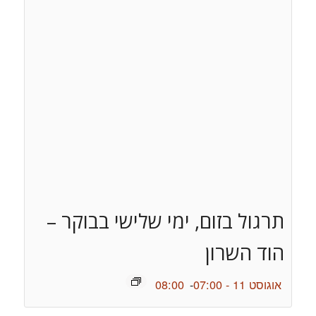
תרגול בזום, ימי שלישי בבוקר –
הוד השרון
אוגוסט 11 - 07:00
-
08:00