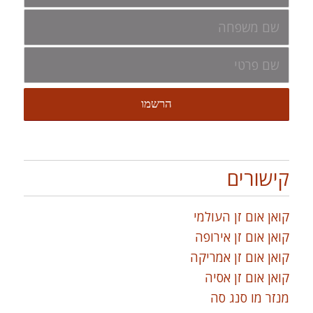
קישורים
קואן אום זן העולמי
קואן אום זן אירופה
קואן אום זן אמריקה
קואן אום זן אסיה
מנזר מו סנג סה