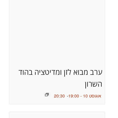
ערב מבוא לזן ומדיטציה בהוד
השרון
אוגוסט 10 - 19:00
-
20:30