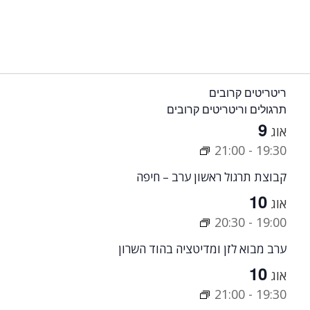
ריטריטים קרובים
תרגולים וריטריטים קרובים
9
אוג
21:00
-
19:30
קבוצת תרגול ראשון ערב – חיפה
10
אוג
20:30
-
19:00
ערב מבוא לזן ומדיטציה בהוד השרון
10
אוג
21:00
-
19:30