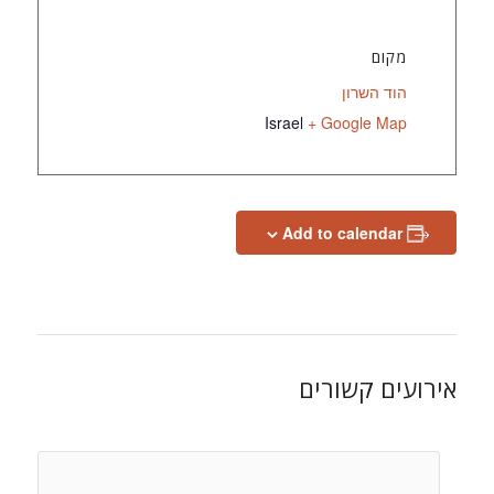
מקום
הוד השרון
Israel
+ Google Map
Add to calendar
אירועים קשורים