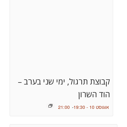
קבוצת תרגול, ימי שני בערב –
הוד השרון
אוגוסט 10 - 19:30
-
21:00