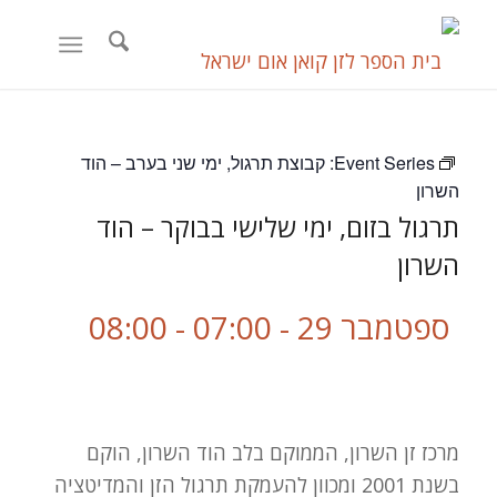
Event Series:
קבוצת תרגול, ימי שני בערב – הוד
השרון
תרגול בזום, ימי שלישי בבוקר – הוד
השרון
ספטמבר 29 - 07:00
-
08:00
מרכז זן השרון, הממוקם בלב הוד השרון, הוקם
בשנת 2001 ומכוון להעמקת תרגול הזן והמדיטציה