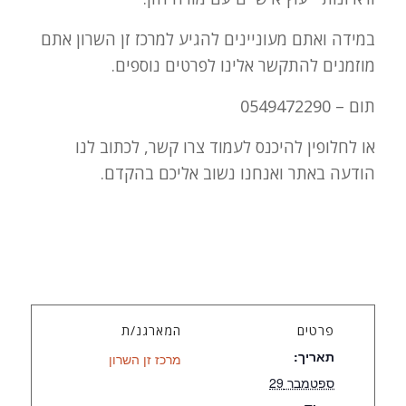
במידה ואתם מעוניינים להגיע למרכז זן השרון אתם
מוזמנים להתקשר אלינו לפרטים נוספים.
תום – 0549472290
או לחלופין להיכנס לעמוד צרו קשר, לכתוב לנו
הודעה באתר ואנחנו נשוב אליכם בהקדם.
פרטים
המארגנ/ת
תאריך:
מרכז זן השרון
ספטמבר 29