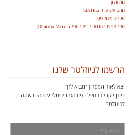
מה זה זן
מהם עקרונות הבודהיזם?
ספרים מומלצים
ספר צורות התרגול בבית הספר (Dharma Mirror)
הרשמו לניוזלטר שלנו
יצא לאור הספרון "מבוא לזן".
ניתן לקבלו במייל בפורמט דיגיטלי עם ההרשמה
לניוזלטר