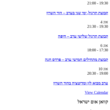
21:00
-
19:30
קבוצת תרגול, ימי שני בערב – הוד השרון
אוג
4
21:30
-
19:30
קבוצת תרגול שלישי ערב – חיפה
אוג
6
18:00
-
17:30
קבוצת מתחילים חמישי ערב – פרדס חנה
אוג
10
20:30
-
19:00
ערב מבוא לזן ומדיטציה בהוד השרון
View Calendar
קוואן אום ישראל