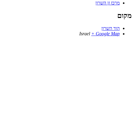
מרכז זן השרון
מקום
הוד השרון
Israel
+ Google Map