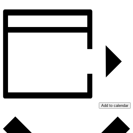
Add to calendar