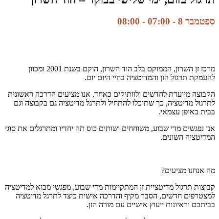
ספטמבר 8 - 07:00
-
08:00
מרכז זן השרון, הממוקם בלב הוד השרון, הוקם בשנת 2001 ומכוון
להעמקת תרגול הזן והמדיטציה בחיי היום יום.
הקבוצה מיועדת לחדשים ולוותיקים כאחד. אנו מציעים הדרכה ראשונית
לתרגול מדיטציה, כך שתוכלו להתחיל ולתרגל מדיטציה גם בקבוצה וגם
בבית באופן עצמאי.
אנו נפגשים מדי שבוע, משוחחים ושותים כוס תה יחדיו ומתרגלים את סוגי
המדיטציה השונים.
מה אנחנו מציעים?
קבוצות תרגול מדיטציית זן המתקיימות מדי שבוע, מפגשי מבוא למדיטציה
למצטרפים חדשים, הסבר מקיף והדרכה אישית כיצד לתרגל מדיטציה
בביתכם וראיונות ייעוץ אישיים עם מורה הזן.