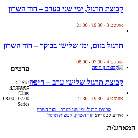
קבוצת תרגול, ימי שני בערב – הוד השרון
אוגוסט 3 - 19:30
-
21:00
תרגול בזום, ימי שלישי בבוקר – הוד השרון
אוגוסט 4 - 07:00
-
08:00
פרטים
קבוצת תרגול שלישי ערב – חיפה
תאריך:
ספטמבר 8
Time:
07:00 - 08:00
אוגוסט 4 - 19:30
-
21:30
Series:
קבוצת תרגול, ימי שני בערב – הוד השרון
אירוע קטגוריה:
הוד השרון
,
קבוצות תרגול
המארגנ/ת