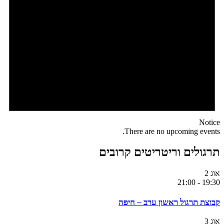
Notice
There are no upcoming events.
תרגולים וריטריטים קרובים
אוג
2
21:00
-
19:30
קבוצת תרגול ראשון ערב – חיפה
אוג
3