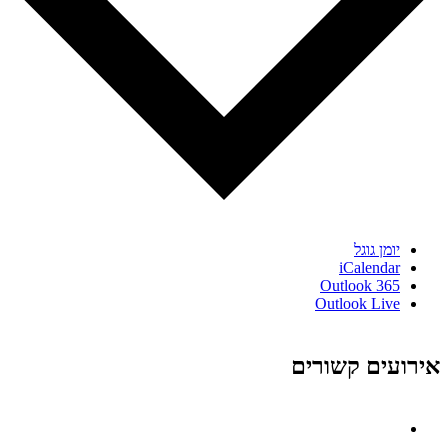
יומן גוגל
iCalendar
Outlook 365
Outlook Live
אירועים קשורים