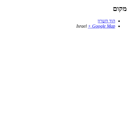
מקום
הוד השרון
Israel
+ Google Map