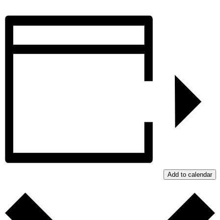
Add to calendar