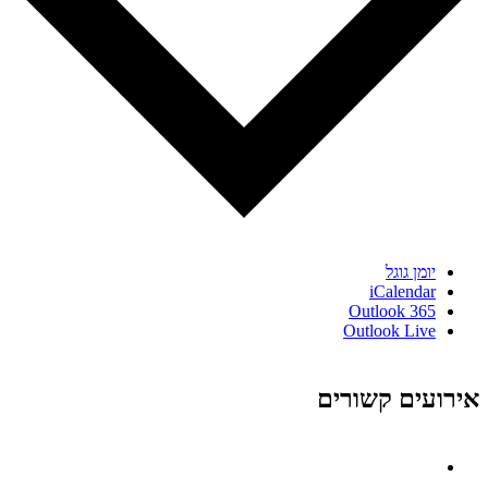
יומן גוגל
iCalendar
Outlook 365
Outlook Live
אירועים קשורים