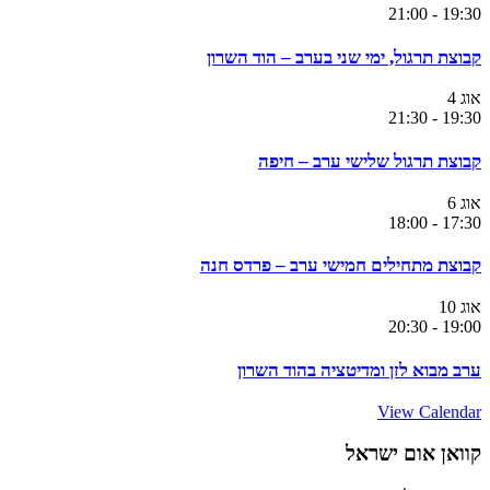
21:00
-
19:30
קבוצת תרגול, ימי שני בערב – הוד השרון
אוג
4
21:30
-
19:30
קבוצת תרגול שלישי ערב – חיפה
אוג
6
18:00
-
17:30
קבוצת מתחילים חמישי ערב – פרדס חנה
אוג
10
20:30
-
19:00
ערב מבוא לזן ומדיטציה בהוד השרון
View Calendar
קוואן אום ישראל