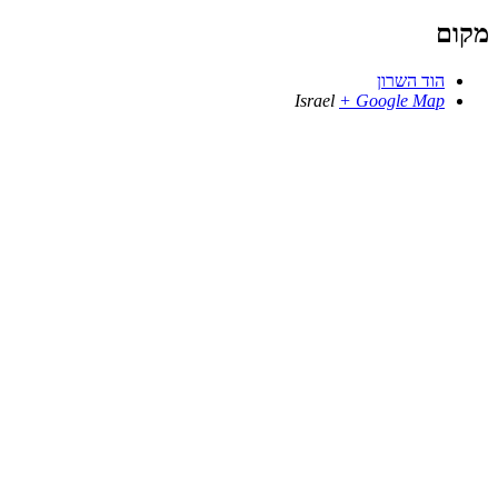
מקום
הוד השרון
Israel
+ Google Map