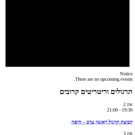
Notice
There are no upcoming events.
תרגולים וריטריטים קרובים
אוג
2
21:00
-
19:30
קבוצת תרגול ראשון ערב – חיפה
אוג
3