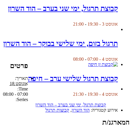
קבוצת תרגול, ימי שני בערב – הוד השרון
אוגוסט 3 - 19:30
-
21:00
תרגול בזום, ימי שלישי בבוקר – הוד השרון
אוגוסט 4 - 07:00
-
08:00
פרטים
קבוצת תרגול שלישי ערב – חיפה
תאריך:
אוגוסט 18
Time:
07:00 - 08:00
אוגוסט 4 - 19:30
-
21:30
Series:
קבוצת תרגול, ימי שני בערב – הוד השרון
אירוע קטגוריה:
הוד השרון
,
קבוצות תרגול
המארגנ/ת