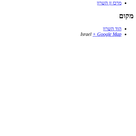
מרכז זן השרון
מקום
הוד השרון
Israel
+ Google Map