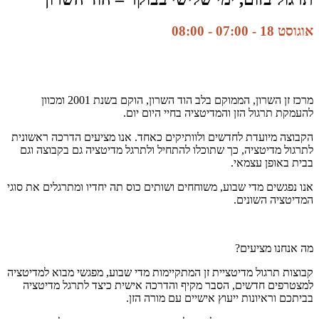
אוגוסט 18 - 07:00
-
08:00
מרכז זן השרון, הממוקם בלב הוד השרון, הוקם בשנת 2001 ומכוון
להעמקת תרגול הזן והמדיטציה בחיי היום יום.
הקבוצה מיועדת לחדשים ולוותיקים כאחד. אנו מציעים הדרכה ראשונית
לתרגול מדיטציה, כך שתוכלו להתחיל ולתרגל מדיטציה גם בקבוצה וגם
בבית באופן עצמאי.
אנו נפגשים מדי שבוע, משוחחים ושותים כוס תה יחדיו ומתרגלים את סוגי
המדיטציה השונים.
מה אנחנו מציעים?
קבוצות תרגול מדיטציית זן המתקיימות מדי שבוע, מפגשי מבוא למדיטציה
למצטרפים חדשים, הסבר מקיף והדרכה אישית כיצד לתרגל מדיטציה
בביתכם וראיונות ייעוץ אישיים עם מורה הזן.