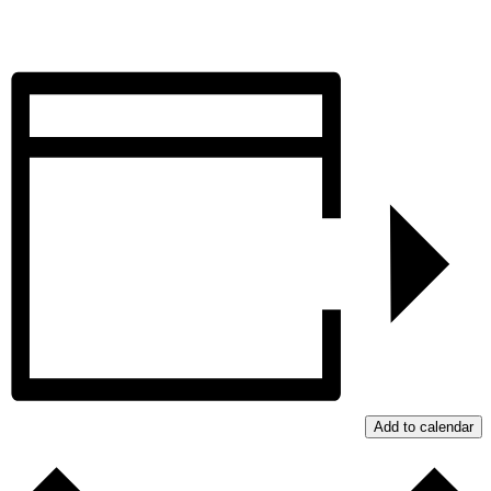
Add to calendar