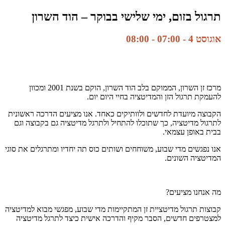
תרגול בזום, ימי שלישי בבוקר – הוד השרון
אוגוסט 4 - 07:00
-
08:00
מרכז זן השרון, הממוקם בלב הוד השרון, הוקם בשנת 2001 ומכוון
להעמקת תרגול הזן והמדיטציה בחיי היום יום.
הקבוצה מיועדת לחדשים ולוותיקים כאחד. אנו מציעים הדרכה ראשונית
לתרגול מדיטציה, כך שתוכלו להתחיל ולתרגל מדיטציה גם בקבוצה וגם
בבית באופן עצמאי.
אנו נפגשים מדי שבוע, משוחחים ושותים כוס תה יחדיו ומתרגלים את סוגי
המדיטציה השונים.
מה אנחנו מציעים?
קבוצות תרגול מדיטציית זן המתקיימות מדי שבוע, מפגשי מבוא למדיטציה
למצטרפים חדשים, הסבר מקיף והדרכה אישית כיצד לתרגל מדיטציה