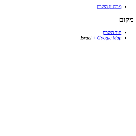
מרכז זן השרון
מקום
הוד השרון
Israel
+ Google Map