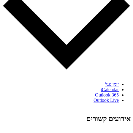
יומן גוגל
iCalendar
Outlook 365
Outlook Live
אירועים קשורים