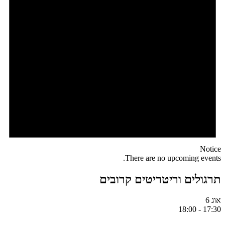
Notice
There are no upcoming events.
תרגולים וריטריטים קרובים
אוג
6
18:00
-
17:30