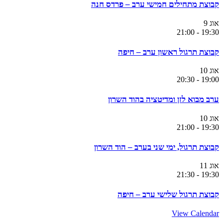
קבוצת מתחילים חמישי ערב – פרדס חנה
אוג
9
21:00
-
19:30
קבוצת תרגול ראשון ערב – חיפה
אוג
10
20:30
-
19:00
ערב מבוא לזן ומדיטציה בהוד השרון
אוג
10
21:00
-
19:30
קבוצת תרגול, ימי שני בערב – הוד השרון
אוג
11
21:30
-
19:30
קבוצת תרגול שלישי ערב – חיפה
View Calendar