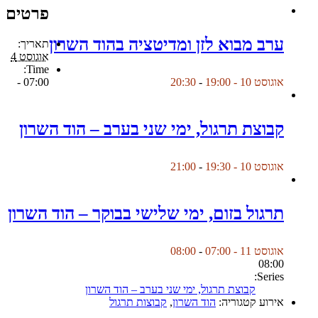
פרטים
ערב מבוא לזן ומדיטציה בהוד השרון
תאריך:
אוגוסט 4
Time:
07:00 -
אוגוסט 10 - 19:00
-
20:30
קבוצת תרגול, ימי שני בערב – הוד השרון
אוגוסט 10 - 19:30
-
21:00
תרגול בזום, ימי שלישי בבוקר – הוד השרון
אוגוסט 11 - 07:00
-
08:00
08:00
Series:
קבוצת תרגול, ימי שני בערב – הוד השרון
אירוע קטגוריה:
הוד השרון
,
קבוצות תרגול