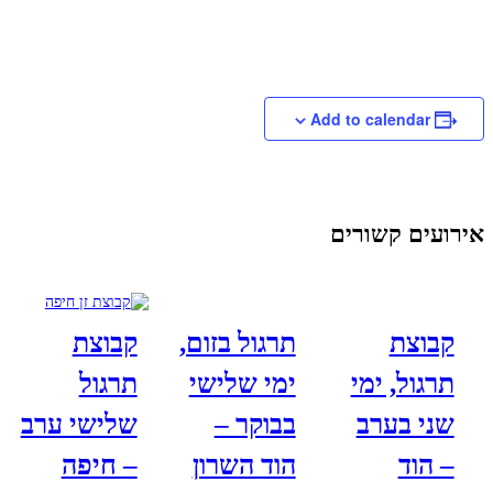
Add to calendar
אירועים קשורים
קבוצת
תרגול בזום,
קבוצת
תרגול, ימי
ימי שלישי
תרגול
שני בערב
בבוקר –
שלישי ערב
– הוד
הוד השרון
– חיפה