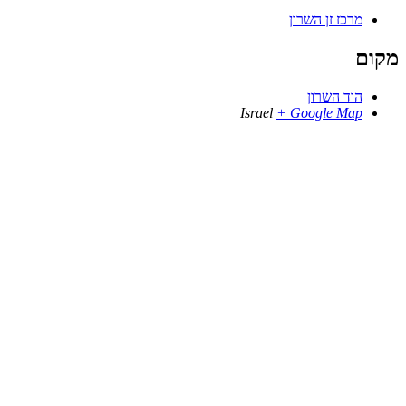
מרכז זן השרון
מקום
הוד השרון
Israel
+ Google Map