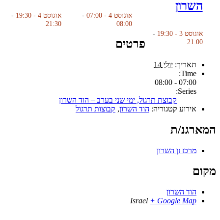
השרון
אוגוסט 4 - 07:00
-
אוגוסט 4 - 19:30
-
21:30
08:00
אוגוסט 3 - 19:30
-
פרטים
21:00
תאריך:
יולי 14
Time:
07:00 - 08:00
Series:
קבוצת תרגול, ימי שני בערב – הוד השרון
אירוע קטגוריה:
הוד השרון
,
קבוצות תרגול
המארגנ/ת
מרכז זן השרון
מקום
הוד השרון
Israel
+ Google Map