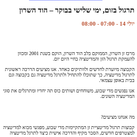
תרגול בזום, ימי שלישי בבוקר – הוד השרון
יולי 14 - 07:00
-
08:00
מרכז זן השרון, הממוקם בלב הוד השרון, הוקם בשנת 2001 ומכוון
להעמקת תרגול הזן והמדיטציה בחיי היום יום.
הקבוצה מיועדת לחדשים ולוותיקים כאחד. אנו מציעים הדרכה ראשונית
לתרגול מדיטציה, כך שתוכלו להתחיל ולתרגל מדיטציה גם בקבוצה וגם
בבית באופן עצמאי.
אנו נפגשים מדי שבוע, משוחחים ושותים כוס תה יחדיו ומתרגלים את סוגי
המדיטציה השונים.
מה אנחנו מציעים?
קבוצות תרגול מדיטציית זן המתקיימות מדי שבוע, מפגשי מבוא למדיטציה
למצטרפים חדשים, הסבר מקיף והדרכה אישית כיצד לתרגל מדיטציה