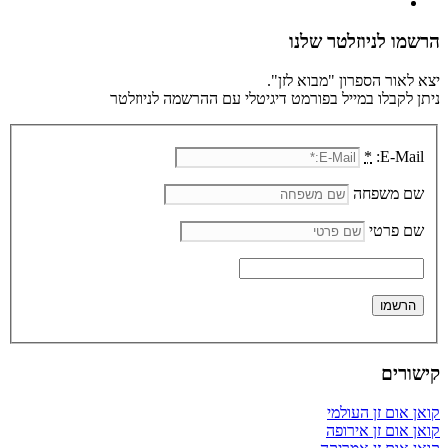
הרשמו לניוזלטר שלנו
יצא לאור הספרון "מבוא לזן".
ניתן לקבלו במייל בפורמט דיגיטלי עם ההרשמה לניוזלטר
*
E-Mail:
שם משפחה
שם פרטי
קישורים
קואן אום זן העולמי
קואן אום זן אירופה