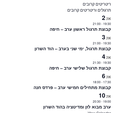
ריטריטים קרובים
תרגולים וריטריטים קרובים
2
אוג
21:00
-
19:30
קבוצת תרגול ראשון ערב – חיפה
3
אוג
21:00
-
19:30
קבוצת תרגול, ימי שני בערב – הוד השרון
4
אוג
21:30
-
19:30
קבוצת תרגול שלישי ערב – חיפה
6
אוג
18:00
-
17:30
קבוצת מתחילים חמישי ערב – פרדס חנה
10
אוג
20:30
-
19:00
ערב מבוא לזן ומדיטציה בהוד השרון
View Calendar