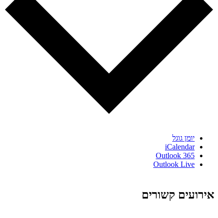
יומן גוגל
iCalendar
Outlook 365
Outlook Live
אירועים קשורים