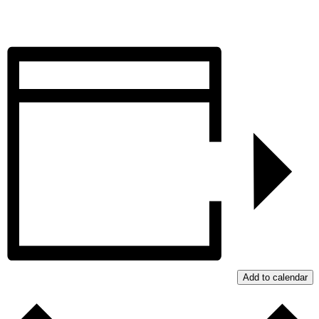
Add to calendar