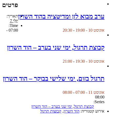
פרטים
ערב מבוא לזן ומדיטציה בהוד השרון
תאריך:
יולי 7
Time:
07:00 -
אוגוסט 10 - 19:00
-
20:30
קבוצת תרגול, ימי שני בערב – הוד השרון
אוגוסט 10 - 19:30
-
21:00
תרגול בזום, ימי שלישי בבוקר – הוד השרון
אוגוסט 11 - 07:00
-
08:00
08:00
Series:
קבוצת תרגול, ימי שני בערב – הוד השרון
אירוע קטגוריה:
הוד השרון
,
קבוצות תרגול