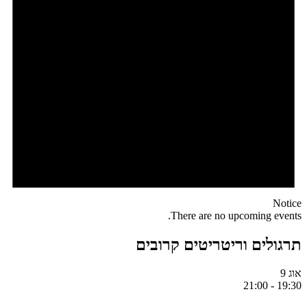
Notice
There are no upcoming events.
תרגולים וריטריטים קרובים
אוג
9
21:00
-
19:30