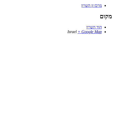
מרכז זן השרון
מקום
הוד השרון
Israel
+ Google Map