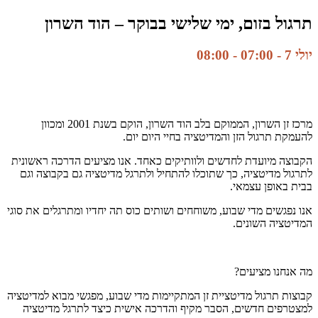
תרגול בזום, ימי שלישי בבוקר – הוד השרון
יולי 7 - 07:00
-
08:00
מרכז זן השרון, הממוקם בלב הוד השרון, הוקם בשנת 2001 ומכוון
להעמקת תרגול הזן והמדיטציה בחיי היום יום.
הקבוצה מיועדת לחדשים ולוותיקים כאחד. אנו מציעים הדרכה ראשונית
לתרגול מדיטציה, כך שתוכלו להתחיל ולתרגל מדיטציה גם בקבוצה וגם
בבית באופן עצמאי.
אנו נפגשים מדי שבוע, משוחחים ושותים כוס תה יחדיו ומתרגלים את סוגי
המדיטציה השונים.
מה אנחנו מציעים?
קבוצות תרגול מדיטציית זן המתקיימות מדי שבוע, מפגשי מבוא למדיטציה
למצטרפים חדשים, הסבר מקיף והדרכה אישית כיצד לתרגל מדיטציה