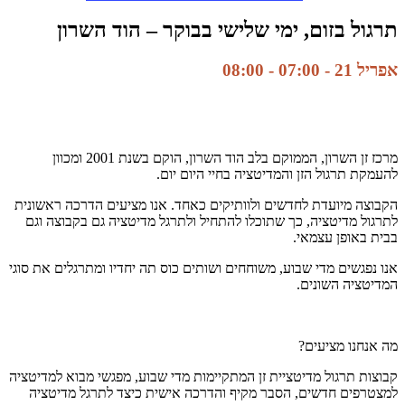
תרגול בזום, ימי שלישי בבוקר – הוד השרון
אפריל 21 - 07:00
-
08:00
מרכז זן השרון, הממוקם בלב הוד השרון, הוקם בשנת 2001 ומכוון
להעמקת תרגול הזן והמדיטציה בחיי היום יום.
הקבוצה מיועדת לחדשים ולוותיקים כאחד. אנו מציעים הדרכה ראשונית
לתרגול מדיטציה, כך שתוכלו להתחיל ולתרגל מדיטציה גם בקבוצה וגם
בבית באופן עצמאי.
אנו נפגשים מדי שבוע, משוחחים ושותים כוס תה יחדיו ומתרגלים את סוגי
המדיטציה השונים.
מה אנחנו מציעים?
קבוצות תרגול מדיטציית זן המתקיימות מדי שבוע, מפגשי מבוא למדיטציה
למצטרפים חדשים, הסבר מקיף והדרכה אישית כיצד לתרגל מדיטציה