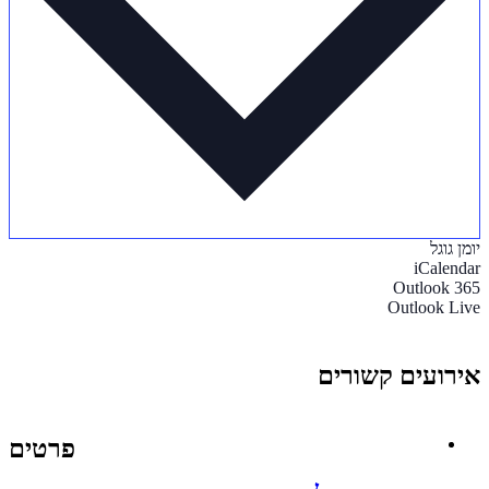
יומן גוגל
iCalendar
Outlook 365
Outlook Live
אירועים קשורים
פרטים