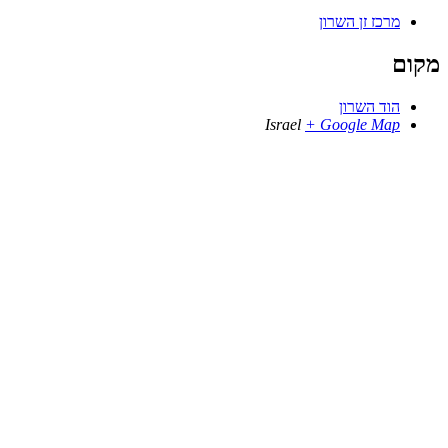
מרכז זן השרון
מקום
הוד השרון
Israel
+ Google Map