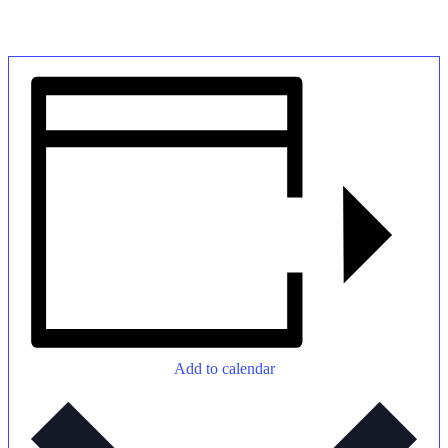
Add to calendar