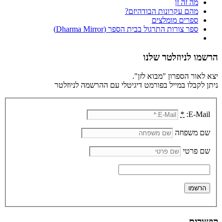
מה זה זן
מהם עקרונות הבודהיזם?
ספרים מומלצים
ספר צורות התרגול בבית הספר (Dharma Mirror)
הרשמו לניוזלטר שלנו
יצא לאור הספרון "מבוא לזן".
ניתן לקבלו במייל בפורמט דיגיטלי עם ההרשמה לניוזלטר
*
E-Mail:
שם משפחה
שם פרטי
קישורים