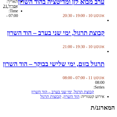
ערב מבוא לזן ומדיטציה בהוד השרון
תאריך:
אפריל 21
Time:
07:00 -
אוגוסט 10 - 19:00
-
20:30
קבוצת תרגול, ימי שני בערב – הוד השרון
אוגוסט 10 - 19:30
-
21:00
תרגול בזום, ימי שלישי בבוקר – הוד השרון
אוגוסט 11 - 07:00
-
08:00
08:00
Series:
קבוצת תרגול, ימי שני בערב – הוד השרון
אירוע קטגוריה:
הוד השרון
,
קבוצות תרגול
המארגנ/ת