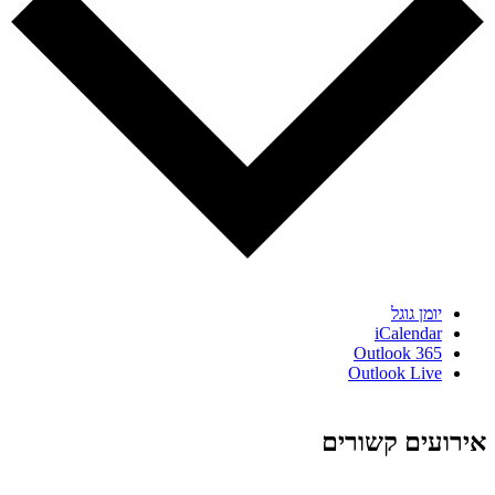
יומן גוגל
iCalendar
Outlook 365
Outlook Live
אירועים קשורים