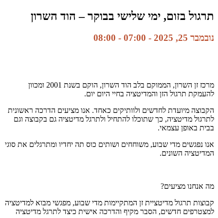
תרגול בזום, ימי שלישי בבוקר – הוד השרון
נובמבר 25, 2025 - 07:00
-
08:00
מרכז זן השרון, הממוקם בלב הוד השרון, הוקם בשנת 2001 ומכוון
להעמקת תרגול הזן והמדיטציה בחיי היום יום.
הקבוצה מיועדת לחדשים ולוותיקים כאחד. אנו מציעים הדרכה ראשונית
לתרגול מדיטציה, כך שתוכלו להתחיל ולתרגל מדיטציה גם בקבוצה וגם
בבית באופן עצמאי.
אנו נפגשים מדי שבוע, משוחחים ושותים כוס תה יחדיו ומתרגלים את סוגי
המדיטציה השונים.
מה אנחנו מציעים?
קבוצות תרגול מדיטציית זן המתקיימות מדי שבוע, מפגשי מבוא למדיטציה
למצטרפים חדשים, הסבר מקיף והדרכה אישית כיצד לתרגל מדיטציה