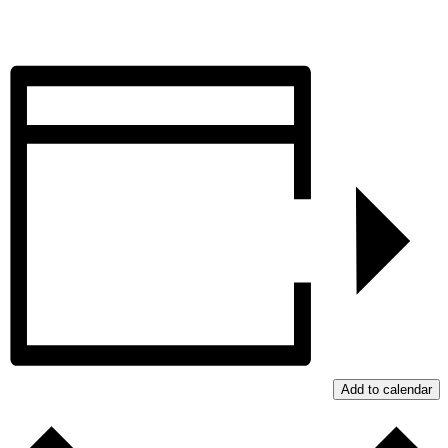
Add to calendar