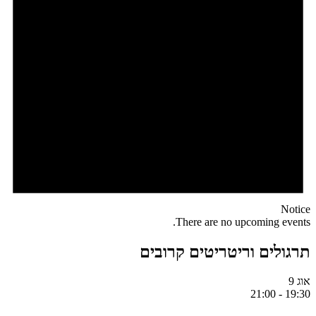
Notice
There are no upcoming events.
תרגולים וריטריטים קרובים
אוג
9
21:00
-
19:30