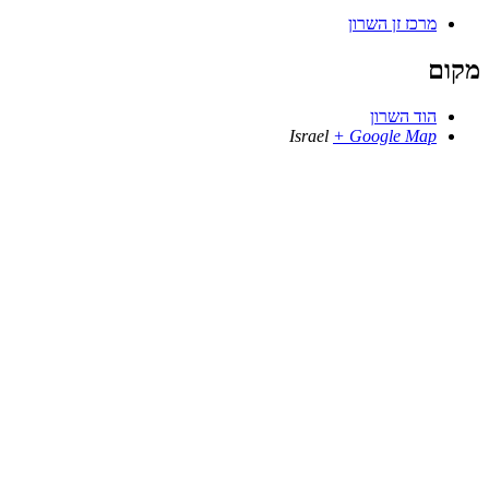
מרכז זן השרון
מקום
הוד השרון
Israel
+ Google Map