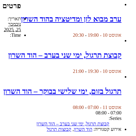
פרטים
ערב מבוא לזן ומדיטציה בהוד השרון
תאריך:
נובמבר
25, 2025
Time:
אוגוסט 10 - 19:00
-
20:30
קבוצת תרגול, ימי שני בערב – הוד השרון
אוגוסט 10 - 19:30
-
21:00
תרגול בזום, ימי שלישי בבוקר – הוד השרון
אוגוסט 11 - 07:00
-
08:00
07:00 - 08:00
Series:
קבוצת תרגול, ימי שני בערב – הוד השרון
אירוע קטגוריה:
הוד השרון
,
קבוצות תרגול