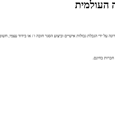
 העולמית
 על ידי הגבלת גבולות אישיים וביצוע הסגר חובה ו / או בידוד עצמי, חש