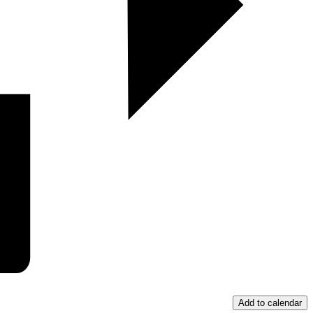
Add to calendar