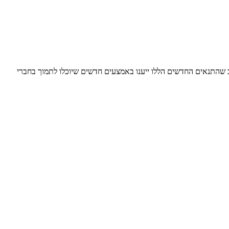
וב שהתנאים החדשים הללו ייענו באמצעים חדשים שיוכלו לתמוך בחברי