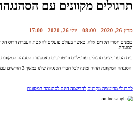
תרגולים מקוונים עם הסהנגהה
מרץ 26, 2020 - 08:00
-
יולי 26, 2020 - 17:00
בזמנים חסרי תקדים אלה, כאשר בעולם פועלים להאטת העברת וירוס הקורונה
הסנגהה.
בית הספר מציע תרגולים פורמליים וריטריטים באמצעות הסנגהה המקוונת.
.הסנגהה המקוונת תהיה זמינה לכל חברי הסנגהה שלנו במשך 3 חודשים עם חברות בחינם.
לתרגולי מדיטציה מקוונים
להרשמה חינם לסהנגהה המקוונת