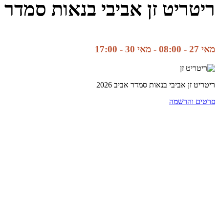
ריטריט זן אביבי בנאות סמדר אביב
מאי 27 - 08:00
-
מאי 30 - 17:00
ריטריט זן אביבי בנאות סמדר אביב 2026
פרטים והרשמה