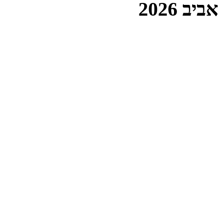
 2026