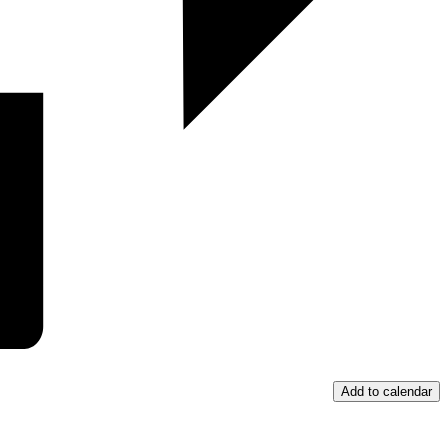
Add to calendar