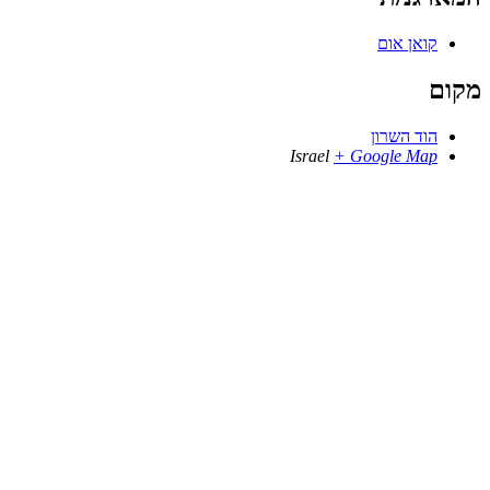
קואן אום
מקום
הוד השרון
Israel
+ Google Map