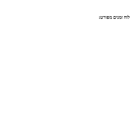
לוח זמנים מפורט: