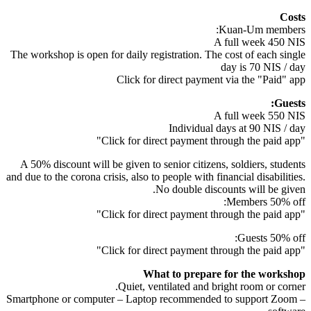
Costs
Kuan-Um members:
A full week 450 NIS
The workshop is open for daily registration. The cost of each single
day is 70 NIS / day
Click for direct payment via the "Paid" app
Guests:
A full week 550 NIS
Individual days at 90 NIS / day
"Click for direct payment through the paid app"
A 50% discount will be given to senior citizens, soldiers, students
and due to the corona crisis, also to people with financial disabilities.
No double discounts will be given.
Members 50% off:
"Click for direct payment through the paid app"
Guests 50% off:
"Click for direct payment through the paid app"
What to prepare for the workshop
Quiet, ventilated and bright room or corner.
– Smartphone or computer – Laptop recommended to support Zoom