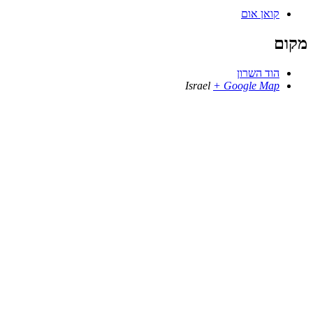
קואן אום
מקום
הוד השרון
Israel
+ Google Map