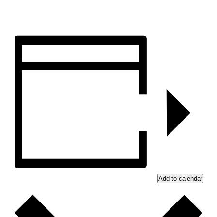
Add to calendar