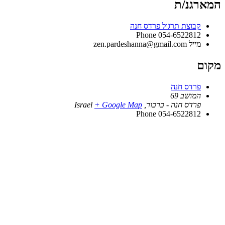
המארגנ/ת
קבוצת תרגול פרדס חנה
Phone
054-6522812
מייל
zen.pardeshanna@gmail.com
מקום
פרדס חנה
המושב 69
פרדס חנה - כרכור
,
+ Google Map
Israel
Phone
054-6522812