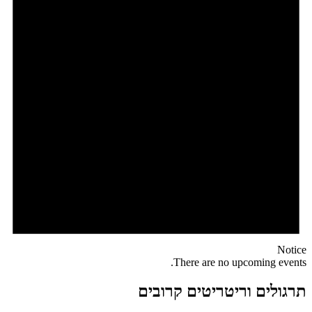
Notice
There are no upcoming events.
תרגולים וריטריטים קרובים