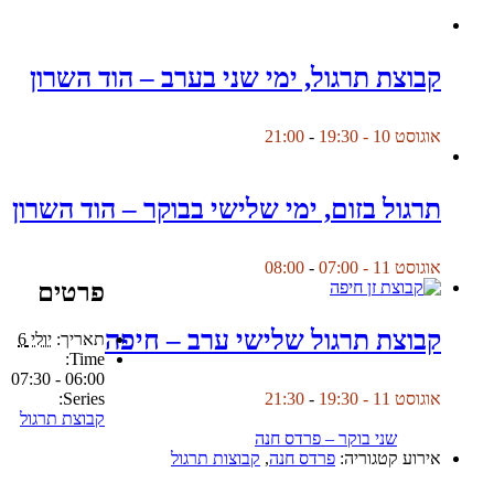
קבוצת תרגול, ימי שני בערב – הוד השרון
אוגוסט 10 - 19:30
-
21:00
תרגול בזום, ימי שלישי בבוקר – הוד השרון
אוגוסט 11 - 07:00
-
08:00
פרטים
קבוצת תרגול שלישי ערב – חיפה
תאריך:
יולי 6
Time:
06:00 - 07:30
Series:
אוגוסט 11 - 19:30
-
21:30
קבוצת תרגול
שני בוקר – פרדס חנה
אירוע קטגוריה:
פרדס חנה
,
קבוצות תרגול