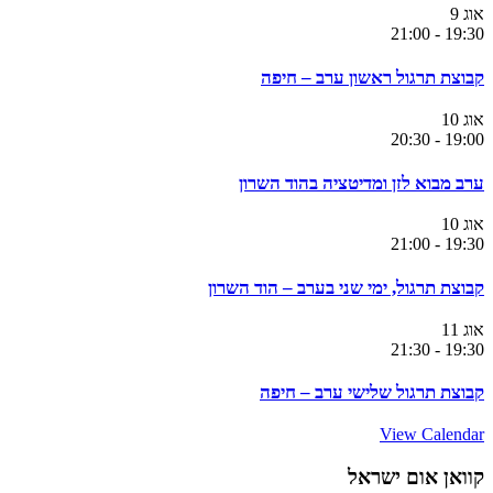
אוג
9
21:00
-
19:30
קבוצת תרגול ראשון ערב – חיפה
אוג
10
20:30
-
19:00
ערב מבוא לזן ומדיטציה בהוד השרון
אוג
10
21:00
-
19:30
קבוצת תרגול, ימי שני בערב – הוד השרון
אוג
11
21:30
-
19:30
קבוצת תרגול שלישי ערב – חיפה
View Calendar
קוואן אום ישראל