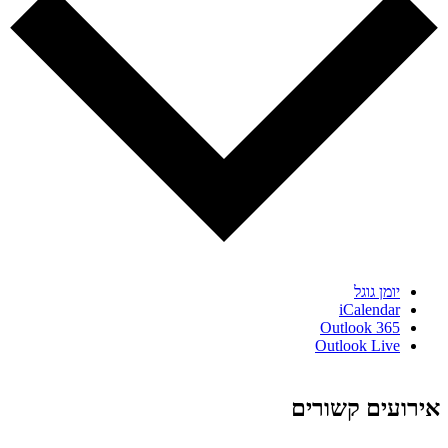
יומן גוגל
iCalendar
Outlook 365
Outlook Live
אירועים קשורים