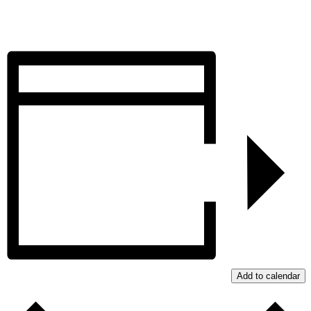
Add to calendar