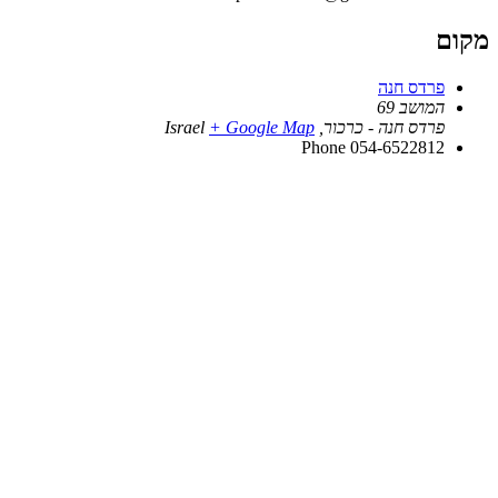
מקום
פרדס חנה
המושב 69
פרדס חנה - כרכור
,
+ Google Map
Israel
Phone
054-6522812