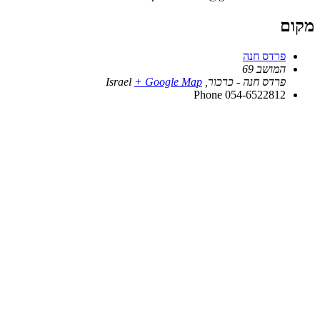
מקום
פרדס חנה
המושב 69
פרדס חנה - כרכור
,
+ Google Map
Israel
Phone
054-6522812