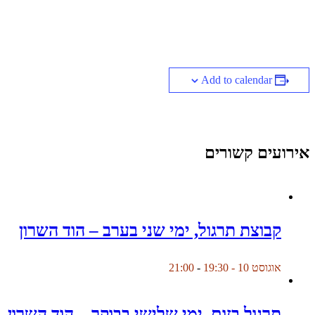
Add to calendar
אירועים קשורים
קבוצת תרגול, ימי שני בערב – הוד השרון
אוגוסט 10 - 19:30
-
21:00
תרגול בזום, ימי שלישי בבוקר – הוד השרון