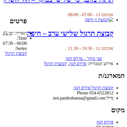
אוגוסט 11 - 07:00
-
08:00
פרטים
קבוצת תרגול שלישי ערב – חיפה
תאריך:
יוני 15
Time:
06:00 - 07:30
Series:
אוגוסט 11 - 19:30
-
21:30
קבוצת תרגול
שני בוקר – פרדס חנה
אירוע קטגוריה:
פרדס חנה
,
קבוצות תרגול
המארגנ/ת
קבוצת תרגול פרדס חנה
Phone
054-6522812
מייל
zen.pardeshanna@gmail.com
מקום
פרדס חנה