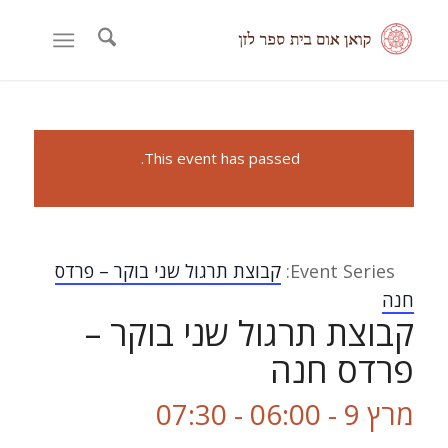
This event has passed.
Event Series:
קבוצת תרגול שני בוקר – פרדס
חנה
קבוצת תרגול שני בוקר –
פרדס חנה
מרץ 9 - 06:00
-
07:30