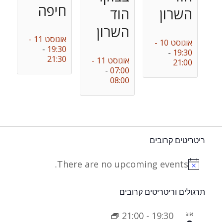
חיפה
השרון
הוד
השרון
אוגוסט 11 -
אוגוסט 10 -
-
19:30
-
19:30
21:30
אוגוסט 11 -
21:00
-
07:00
08:00
ריטריטים קרובים
There are no upcoming events.
Notice
תרגולים וריטריטים קרובים
אוג
19:30
-
21:00