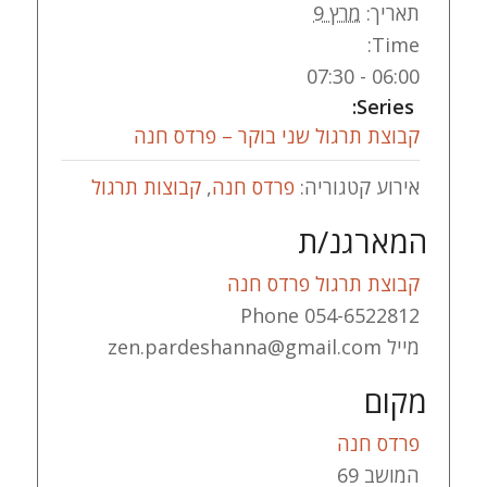
תאריך:
מרץ 9
Time:
06:00 - 07:30
Series:
קבוצת תרגול שני בוקר – פרדס חנה
אירוע קטגוריה:
פרדס חנה
,
קבוצות תרגול
המארגנ/ת
קבוצת תרגול פרדס חנה
Phone
054-6522812
מייל
zen.pardeshanna@gmail.com
מקום
פרדס חנה
המושב 69