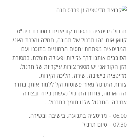
תרגול מדיטציה במסורת קוריאנית במסגרת ביה"ס
קוואן אום. זהו תרגול של תבונה, חמלה והכרת האני.
המדיטציה מפתחת יחסים הרמוניים בתוכנו ועם
הסובבים אותנו דרך צלילות ופעולה חומלת. במסורת
הזן הקוריאני יש מספר צורות עיקריות של תרגול:
מדיטציה בישיבה, שירה, הליכה וקידות.
צורות התרגול מאוד פשוטות וקל ללמוד אותן. בחדר
הדהארמה, צורות התרגול נעשות ביחד ובצורה
אחידה. התרגול שלנו תומך בתרגול…
06:00 – מדיטציה בתנועה, בישיבה ובשירה.
07:30 – סיום תרגול.