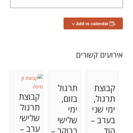
Add to calendar
אירועים קשורים
קבוצת
תרגול
קבוצת
תרגול,
בזום,
תרגול
ימי שני
ימי
שלישי
בערב –
שלישי
ערב –
הוד
בבוקר –