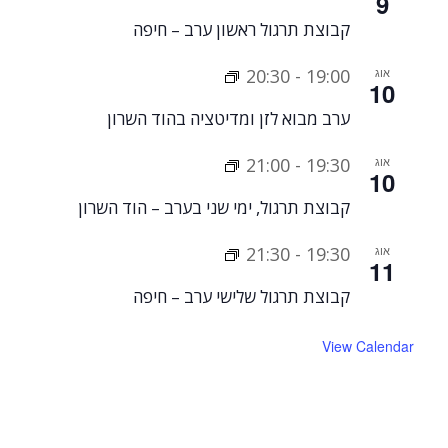
9
קבוצת תרגול ראשון ערב – חיפה
אוג
19:00
-
20:30
10
ערב מבוא לזן ומדיטציה בהוד השרון
אוג
19:30
-
21:00
10
קבוצת תרגול, ימי שני בערב – הוד השרון
אוג
19:30
-
21:30
11
קבוצת תרגול שלישי ערב – חיפה
View Calendar