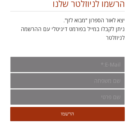
הרשמו לניוזלטר שלנו
יצא לאור הספרון "מבוא לזן".
ניתן לקבלו במייל בפורמט דיגיטלי עם ההרשמה
לניוזלטר