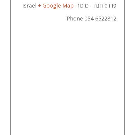
פרדס חנה - כרכור
,
+ Google Map
Israel
Phone
054-6522812