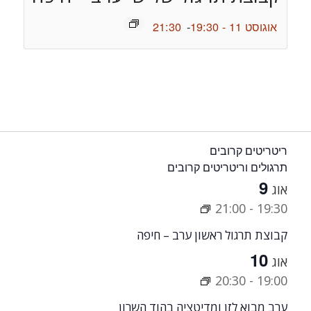
אוגוסט 11 - 19:30
-
21:30
ריטריטים קרובים
תרגולים וריטריטים קרובים
9
אוג
21:00
-
19:30
קבוצת תרגול ראשון ערב – חיפה
10
אוג
20:30
-
19:00
ערב מבוא לזן ומדיטציה בהוד השרון