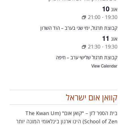
10
אוג
21:00
-
19:30
קבוצת תרגול, ימי שני בערב – הוד השרון
11
אוג
21:30
-
19:30
קבוצת תרגול שלישי ערב – חיפה
View Calendar
קוואן אום ישראל
בית הספר לזן – "קואן אום" (The Kwan Um
School of Zen) הינו ארגון בינלאומי המונה יותר