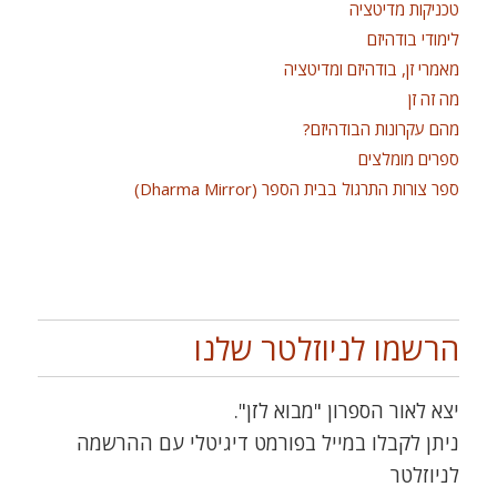
טכניקות מדיטציה
לימודי בודהיזם
מאמרי זן, בודהיזם ומדיטציה
מה זה זן
מהם עקרונות הבודהיזם?
ספרים מומלצים
ספר צורות התרגול בבית הספר (Dharma Mirror)
הרשמו לניוזלטר שלנו
יצא לאור הספרון "מבוא לזן".
ניתן לקבלו במייל בפורמט דיגיטלי עם ההרשמה
לניוזלטר