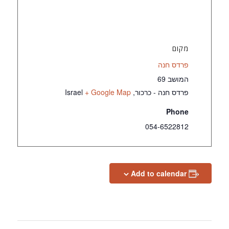
מקום
פרדס חנה
המושב 69
פרדס חנה - כרכור
,
+ Google Map
Israel
Phone
054-6522812
Add to calendar