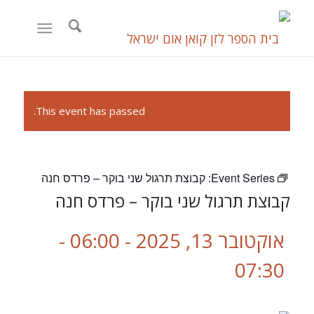
This event has passed.
Event Series:
קבוצת תרגול שני בוקר – פרדס חנה
קבוצת תרגול שני בוקר – פרדס חנה
אוקטובר 13, 2025 - 06:00
-
07:30