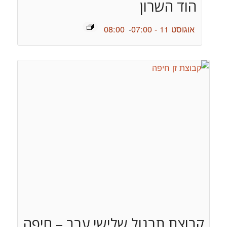
הוד השרון
אוגוסט 11 - 07:00
-
08:00
קבוצת תרגול שלישי ערב – חיפה