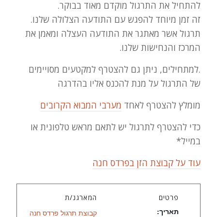
להתחיל את התרגול מוקדם מאוד בבוקר.
זה זמן מיוחד להפגש עם התודעה הצלולה שלנו.
תרגול אשר מאתגר את התודעה העצלה ומאמן את
המרכז והנחישות שלנו.
.למתחילים, ניתן גם להצטרף למקטעים מסויימים
של התרגול על מנת להכנס אליו בהדרגה
מומלץ להצטרף לאחד
מערבי המבוא הקרובים
כדי להצטרף לתרגול יש לתאם מראש טלפונית או
במייל*
עוד על קבוצת הזן בפרדס חנה
פרטים
המארגנ/ת
תאריך:
קבוצת תרגול פרדס חנה