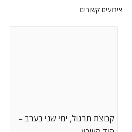
אירועים קשורים
קבוצת תרגול, ימי שני בערב –
הוד השרון