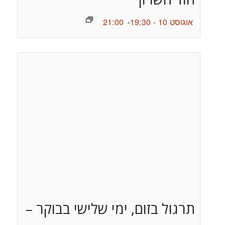
אוגוסט 10 - 19:30
-
21:00
תרגול בזום, ימי שלישי בבוקר –