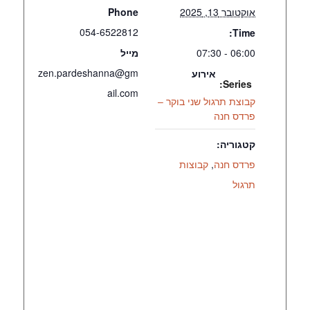
אוקטובר 13, 2025
Phone
054-6522812
Time:
06:00 - 07:30
מייל
zen.pardeshanna@gm
אירוע
Series:
ail.com
קבוצת תרגול שני בוקר –
פרדס חנה
קטגוריה:
פרדס חנה
,
קבוצות
תרגול