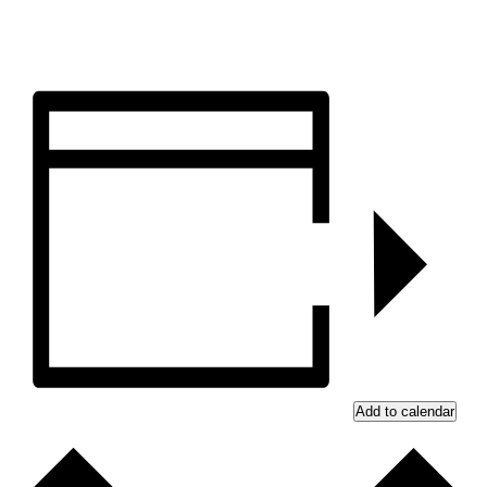
Add to calendar