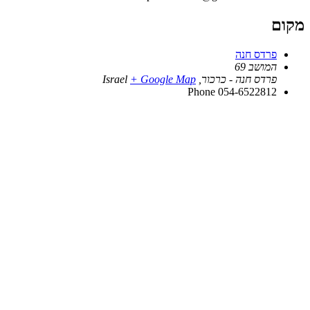
מקום
פרדס חנה
המושב 69
פרדס חנה - כרכור
,
+ Google Map
Israel
Phone
054-6522812