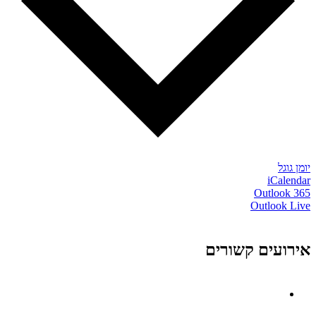
יומן גוגל
iCalendar
Outlook 365
Outlook Live
אירועים קשורים