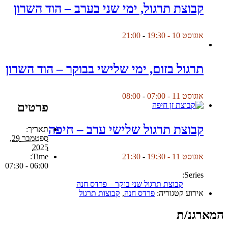
קבוצת תרגול, ימי שני בערב – הוד השרון
אוגוסט 10 - 19:30
-
21:00
תרגול בזום, ימי שלישי בבוקר – הוד השרון
אוגוסט 11 - 07:00
-
08:00
פרטים
קבוצת תרגול שלישי ערב – חיפה
תאריך:
ספטמבר 29,
2025
Time:
אוגוסט 11 - 19:30
-
21:30
06:00 - 07:30
Series:
קבוצת תרגול שני בוקר – פרדס חנה
אירוע קטגוריה:
פרדס חנה
,
קבוצות תרגול
המארגנ/ת