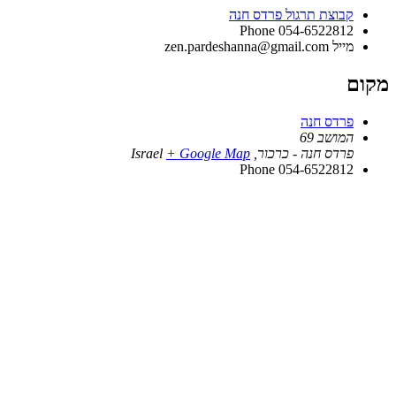
קבוצת תרגול פרדס חנה
Phone
054-6522812
מייל
zen.pardeshanna@gmail.com
מקום
פרדס חנה
המושב 69
פרדס חנה - כרכור
,
+ Google Map
Israel
Phone
054-6522812