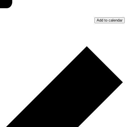
Add to calendar