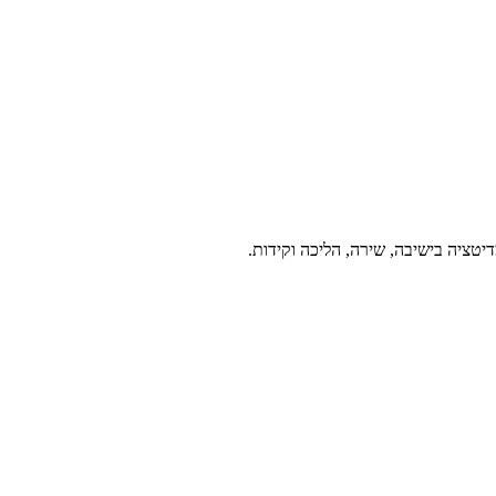
יטציה בישיבה, שירה, הליכה וקידות.