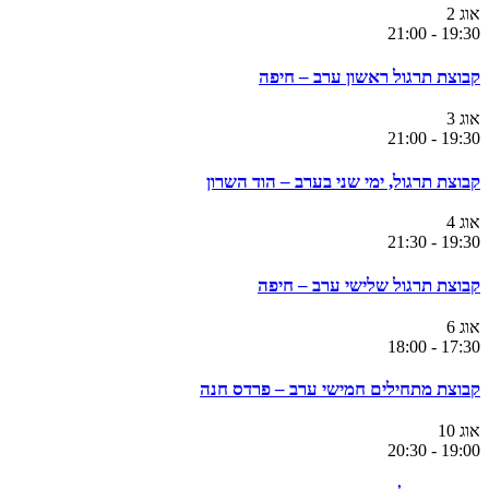
אוג
2
21:00
-
19:30
קבוצת תרגול ראשון ערב – חיפה
אוג
3
21:00
-
19:30
קבוצת תרגול, ימי שני בערב – הוד השרון
אוג
4
21:30
-
19:30
קבוצת תרגול שלישי ערב – חיפה
אוג
6
18:00
-
17:30
קבוצת מתחילים חמישי ערב – פרדס חנה
אוג
10
20:30
-
19:00