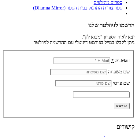
ספרים מומלצים
ספר צורות התרגול בבית הספר (Dharma Mirror)
הרשמו לניוזלטר שלנו
יצא לאור הספרון "מבוא לזן".
ניתן לקבלו במייל בפורמט דיגיטלי עם ההרשמה לניוזלטר
*
E-Mail:
שם משפחה
שם פרטי
קישורים