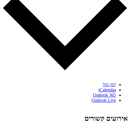
יומן גוגל
iCalendar
Outlook 365
Outlook Live
אירועים קשורים