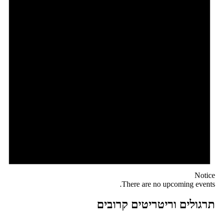
Notice
There are no upcoming events.
תרגולים וריטריטים קרובים