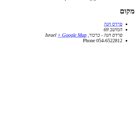
מקום
פרדס חנה
המושב 69
פרדס חנה - כרכור
,
+ Google Map
Israel
Phone
054-6522812