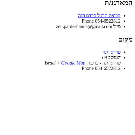
המארגנ/ת
קבוצת תרגול פרדס חנה
Phone
054-6522812
מייל
zen.pardeshanna@gmail.com
מקום
פרדס חנה
המושב 69
פרדס חנה - כרכור
,
+ Google Map
Israel
Phone
054-6522812