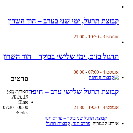
קבוצת תרגול, ימי שני בערב – הוד השרון
אוגוסט 3 - 19:30
-
21:00
תרגול בזום, ימי שלישי בבוקר – הוד השרון
אוגוסט 4 - 07:00
-
08:00
פרטים
קבוצת תרגול שלישי ערב – חיפה
תאריך:
מאי
19, 2025
Time:
06:00 - 07:30
אוגוסט 4 - 19:30
-
21:30
Series:
קבוצת תרגול שני בוקר – פרדס חנה
אירוע קטגוריה:
פרדס חנה
,
קבוצות תרגול