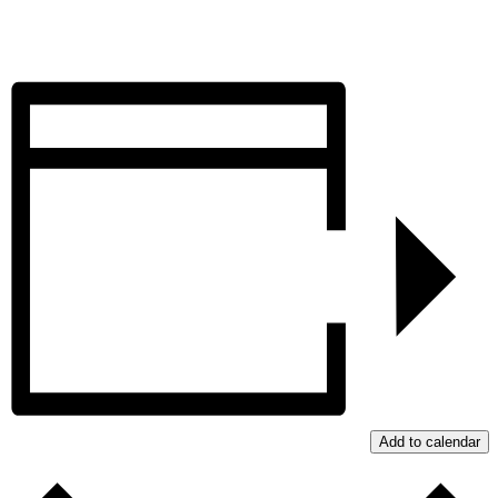
Add to calendar