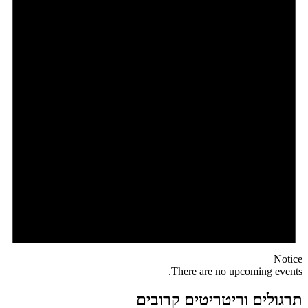
Notice
There are no upcoming events.
תרגולים וריטריטים קרובים