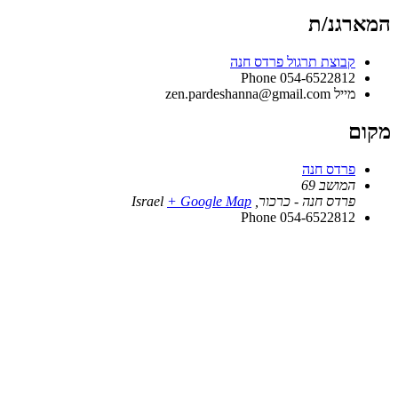
המארגנ/ת
קבוצת תרגול פרדס חנה
Phone
054-6522812
מייל
zen.pardeshanna@gmail.com
מקום
פרדס חנה
המושב 69
פרדס חנה - כרכור
,
+ Google Map
Israel
Phone
054-6522812