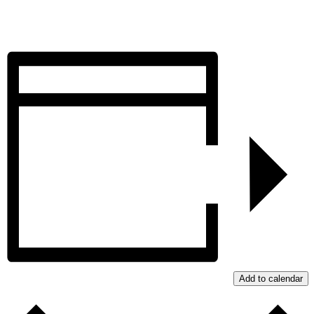
Add to calendar