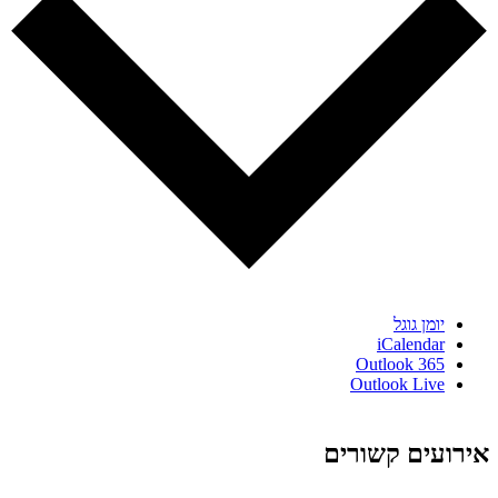
יומן גוגל
iCalendar
Outlook 365
Outlook Live
אירועים קשורים