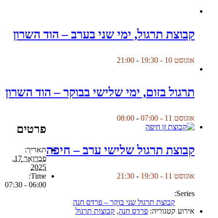
קבוצת תרגול, ימי שני בערב – הוד השרון
אוגוסט 10 - 19:30
-
21:00
תרגול בזום, ימי שלישי בבוקר – הוד השרון
אוגוסט 11 - 07:00
-
08:00
פרטים
קבוצת תרגול שלישי ערב – חיפה
תאריך:
פברואר 17,
2025
Time:
אוגוסט 11 - 19:30
-
21:30
06:00 - 07:30
Series:
קבוצת תרגול שני בוקר – פרדס חנה
אירוע קטגוריה:
פרדס חנה
,
קבוצות תרגול