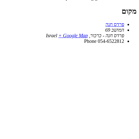
מקום
פרדס חנה
המושב 69
פרדס חנה - כרכור
,
+ Google Map
Israel
Phone
054-6522812