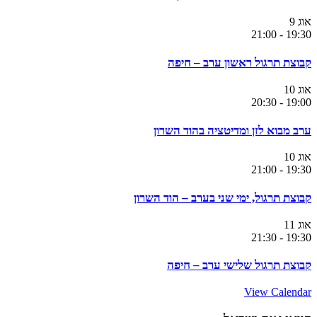
אוג
9
21:00
-
19:30
קבוצת תרגול ראשון ערב – חיפה
אוג
10
20:30
-
19:00
ערב מבוא לזן ומדיטציה בהוד השרון
אוג
10
21:00
-
19:30
קבוצת תרגול, ימי שני בערב – הוד השרון
אוג
11
21:30
-
19:30
קבוצת תרגול שלישי ערב – חיפה
View Calendar