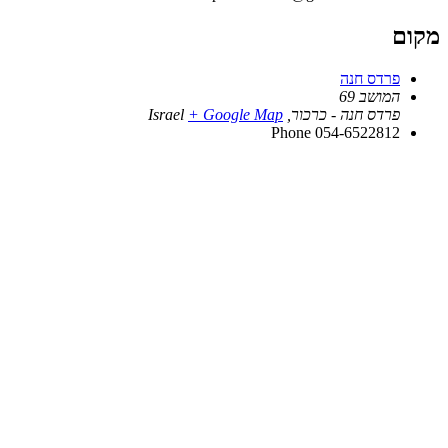
מקום
פרדס חנה
המושב 69
פרדס חנה - כרכור
,
+ Google Map
Israel
Phone
054-6522812