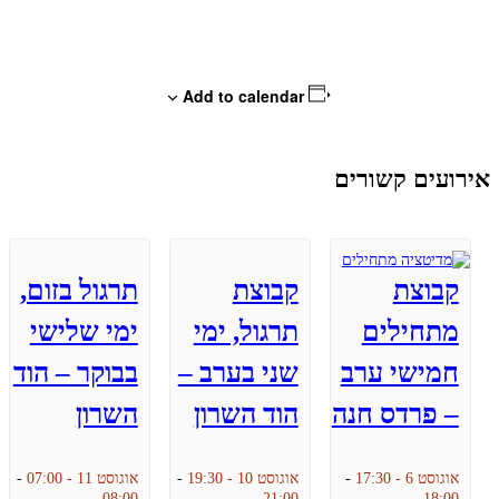
Add to calendar
אירועים קשורים
קבוצת
קבוצת
תרגול בזום,
מתחילים
תרגול, ימי
ימי שלישי
חמישי ערב
שני בערב –
בבוקר – הוד
– פרדס חנה
הוד השרון
השרון
אוגוסט 6 - 17:30
-
אוגוסט 10 - 19:30
-
אוגוסט 11 - 07:00
-
08:00
21:00
18:00