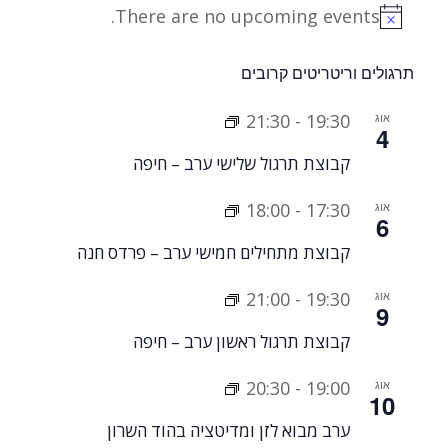
There are no upcoming events.
Notice
תרגולים וריטריטים קרובים
אוג
19:30
-
21:30
4
קבוצת תרגול שלישי ערב – חיפה
אוג
17:30
-
18:00
6
קבוצת מתחילים חמישי ערב – פרדס חנה
אוג
19:30
-
21:00
9
קבוצת תרגול ראשון ערב – חיפה
אוג
19:00
-
20:30
10
ערב מבוא לזן ומדיטציה בהוד השרון