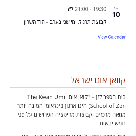
אוג
19:30
-
21:00
10
קבוצת תרגול, ימי שני בערב – הוד השרון
View Calendar
קוואן אום ישראל
בית הספר לזן – "קואן אום" (The Kwan Um
School of Zen) הינו ארגון בינלאומי המונה יותר
ממאה מרכזים וקבוצות מדיטציה הפרושים על פני
חמש יבשות.