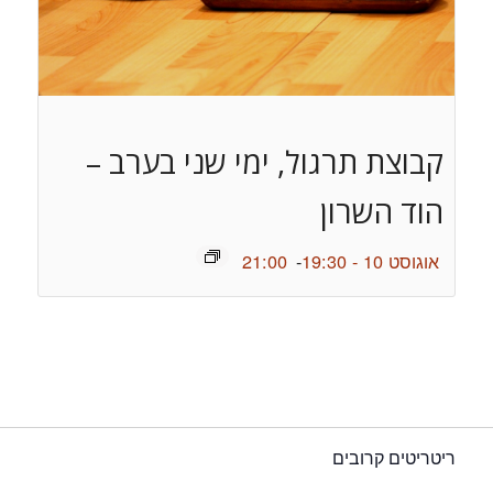
קבוצת תרגול, ימי שני בערב –
הוד השרון
אוגוסט 10 - 19:30
-
21:00
ריטריטים קרובים