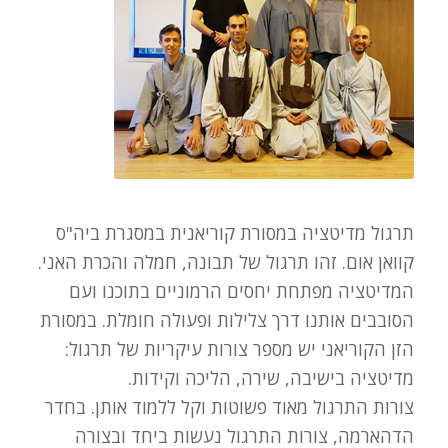
תרגול מדיטציה במסורת קוריאנית במסגרת ביה"ס
קוואן אום. זהו תרגול של תבונה, חמלה והכרת האני.
המדיטציה מפתחת יחסים הרמוניים בתוכנו ועם
הסובבים אותנו דרך צלילות ופעולה חומלת. במסורת
הזן הקוריאני יש מספר צורות עיקריות של תרגול:
מדיטציה בישיבה, שירה, הליכה וקידות.
צורות התרגול מאוד פשוטות וקל ללמוד אותן. בחדר
הדהארמה, צורות התרגול נעשות ביחד ובצורה