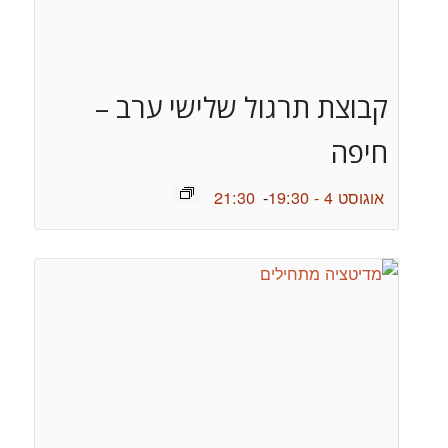
קבוצת תרגול שלישי ערב –
חיפה
אוגוסט 4 - 19:30
-
21:30