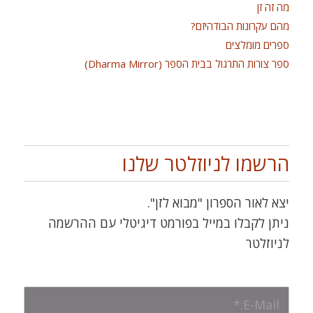
מה זה זן
מהם עקרונות הבודהיזם?
ספרים מומלצים
ספר צורות התרגול בבית הספר (Dharma Mirror)
הרשמו לניוזלטר שלנו
יצא לאור הספרון "מבוא לזן".
ניתן לקבלו במייל בפורמט דיגיטלי עם ההרשמה
לניוזלטר