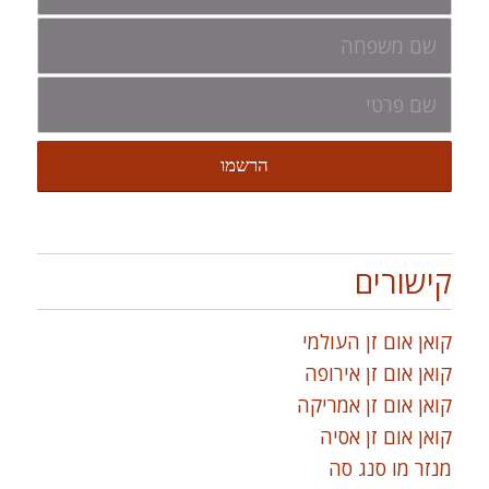
קישורים
קואן אום זן העולמי
קואן אום זן אירופה
קואן אום זן אמריקה
קואן אום זן אסיה
מנזר מו סנג סה