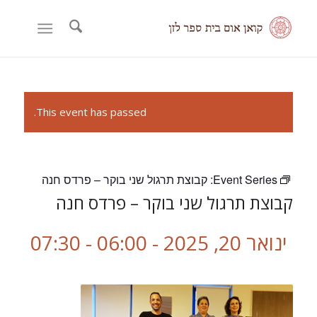
This event has passed.
Event Series:
קבוצת תרגול שני בוקר – פרדס חנה
קבוצת תרגול שני בוקר – פרדס חנה
ינואר 20, 2025 - 06:00
-
07:30