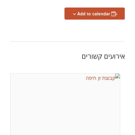
Add to calendar
אירועים קשורים