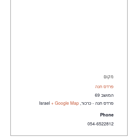
מקום
פרדס חנה
המושב 69
פרדס חנה - כרכור
,
+ Google Map
Israel
Phone
054-6522812