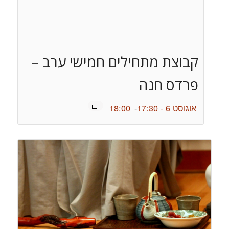
קבוצת מתחילים חמישי ערב –
פרדס חנה
אוגוסט 6 - 17:30
-
18:00