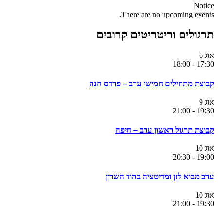
Notice
There are no upcoming events.
תרגולים וריטריטים קרובים
אוג
6
18:00
-
17:30
קבוצת מתחילים חמישי ערב – פרדס חנה
אוג
9
21:00
-
19:30
קבוצת תרגול ראשון ערב – חיפה
אוג
10
20:30
-
19:00
ערב מבוא לזן ומדיטציה בהוד השרון
אוג
10
21:00
-
19:30