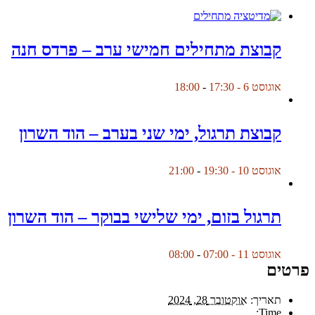
קבוצת מתחילים חמישי ערב – פרדס חנה
אוגוסט 6 - 17:30
-
18:00
קבוצת תרגול, ימי שני בערב – הוד השרון
אוגוסט 10 - 19:30
-
21:00
תרגול בזום, ימי שלישי בבוקר – הוד השרון
אוגוסט 11 - 07:00
-
08:00
פרטים
תאריך:
אוקטובר 28, 2024
Time: