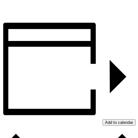
Add to calendar