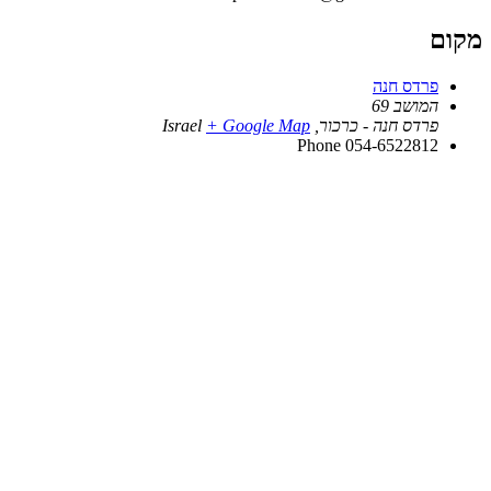
מקום
פרדס חנה
המושב 69
פרדס חנה - כרכור
,
+ Google Map
Israel
Phone
054-6522812