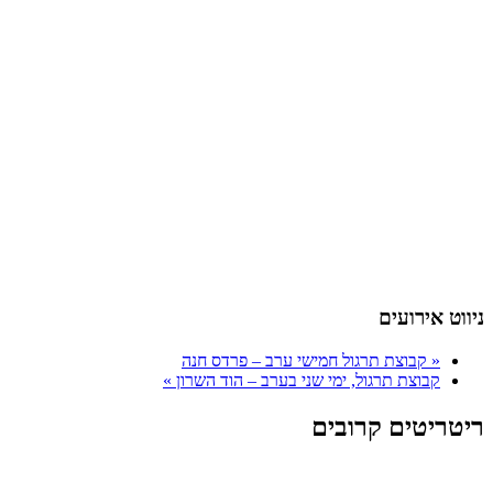
ניווט אירועים
«
קבוצת תרגול חמישי ערב – פרדס חנה
קבוצת תרגול, ימי שני בערב – הוד השרון
»
ריטריטים קרובים