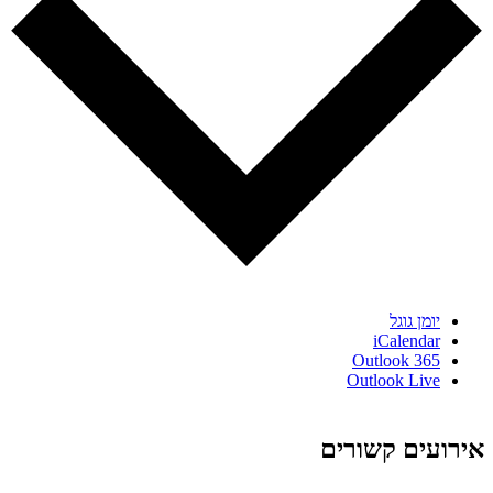
יומן גוגל
iCalendar
Outlook 365
Outlook Live
אירועים קשורים