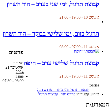
קבוצת תרגול, ימי שני בערב – הוד השרון
אוגוסט 10 - 19:30
-
21:00
תרגול בזום, ימי שלישי בבוקר – הוד השרון
אוגוסט 11 - 07:00
-
08:00
פרטים
קבוצת תרגול שלישי ערב – חיפה
תאריך:
אוקטובר 21,
2024
Time:
אוגוסט 11 - 19:30
-
21:30
06:00 - 07:30
Series:
קבוצת תרגול שני בוקר – פרדס חנה
אירוע קטגוריה:
פרדס חנה
,
קבוצות תרגול
המארגנ/ת