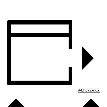
Add to calendar