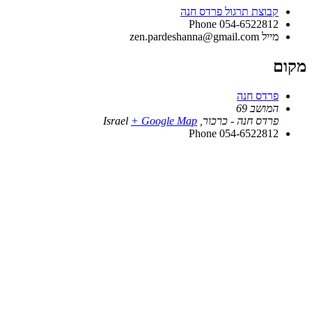
קבוצת תרגול פרדס חנה
Phone
054-6522812
מייל
zen.pardeshanna@gmail.com
מקום
פרדס חנה
המושב 69
פרדס חנה - כרכור
,
+ Google Map
Israel
Phone
054-6522812