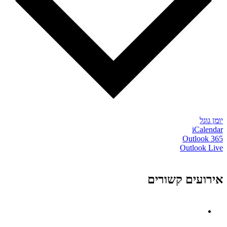
יומן גוגל
iCalendar
Outlook 365
Outlook Live
אירועים קשורים