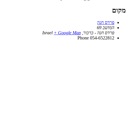
מקום
פרדס חנה
המושב 69
פרדס חנה - כרכור
,
+ Google Map
Israel
Phone
054-6522812