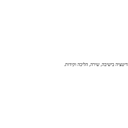
יטציה בישיבה, שירה, הליכה וקידות.