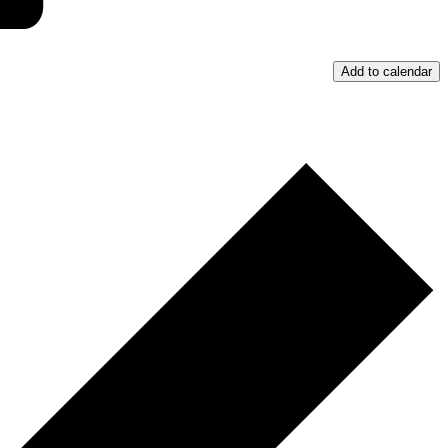
Add to calendar