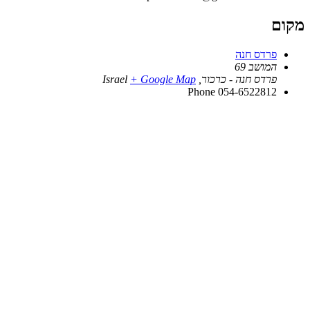
מקום
פרדס חנה
המושב 69
פרדס חנה - כרכור
,
+ Google Map
Israel
Phone
054-6522812