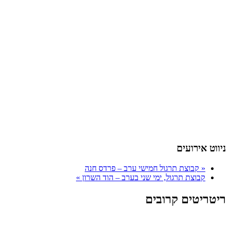
ניווט אירועים
«
קבוצת תרגול חמישי ערב – פרדס חנה
קבוצת תרגול, ימי שני בערב – הוד השרון
»
ריטריטים קרובים