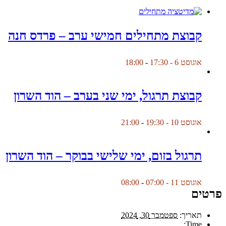
קבוצת מתחילים חמישי ערב – פרדס חנה
אוגוסט 6 - 17:30
-
18:00
קבוצת תרגול, ימי שני בערב – הוד השרון
אוגוסט 10 - 19:30
-
21:00
תרגול בזום, ימי שלישי בבוקר – הוד השרון
אוגוסט 11 - 07:00
-
08:00
פרטים
תאריך:
ספטמבר 30, 2024
Time: