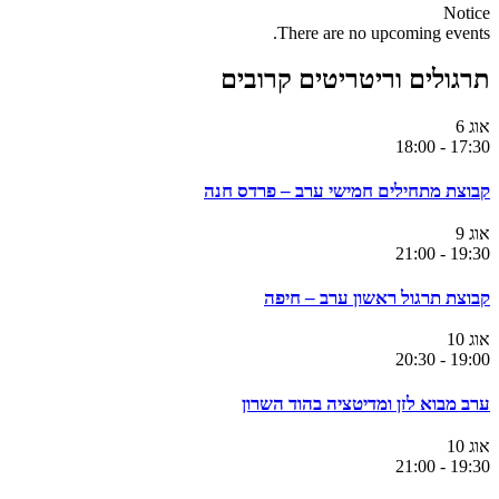
Notice
There are no upcoming events.
תרגולים וריטריטים קרובים
אוג
6
18:00
-
17:30
קבוצת מתחילים חמישי ערב – פרדס חנה
אוג
9
21:00
-
19:30
קבוצת תרגול ראשון ערב – חיפה
אוג
10
20:30
-
19:00
ערב מבוא לזן ומדיטציה בהוד השרון
אוג
10
21:00
-
19:30