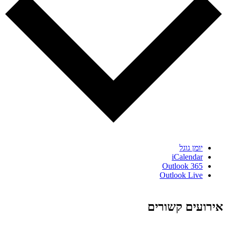
יומן גוגל
iCalendar
Outlook 365
Outlook Live
אירועים קשורים