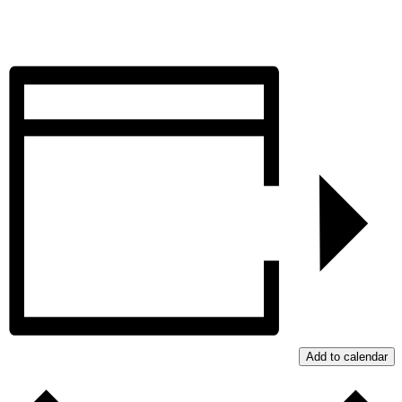
Add to calendar