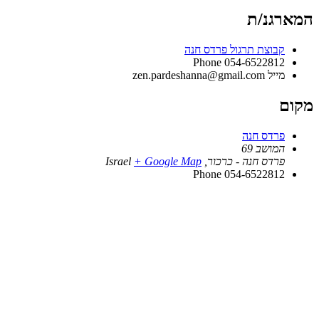
המארגנ/ת
קבוצת תרגול פרדס חנה
Phone
054-6522812
מייל
zen.pardeshanna@gmail.com
מקום
פרדס חנה
המושב 69
פרדס חנה - כרכור
,
+ Google Map
Israel
Phone
054-6522812