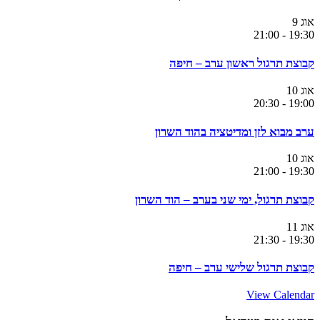
אוג
9
21:00
-
19:30
קבוצת תרגול ראשון ערב – חיפה
אוג
10
20:30
-
19:00
ערב מבוא לזן ומדיטציה בהוד השרון
אוג
10
21:00
-
19:30
קבוצת תרגול, ימי שני בערב – הוד השרון
אוג
11
21:30
-
19:30
קבוצת תרגול שלישי ערב – חיפה
View Calendar