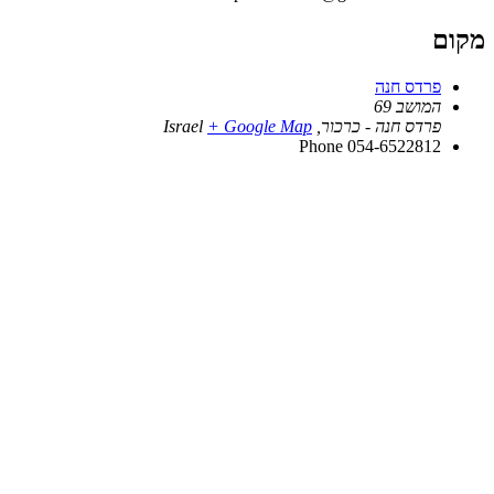
מקום
פרדס חנה
המושב 69
פרדס חנה - כרכור
,
+ Google Map
Israel
Phone
054-6522812