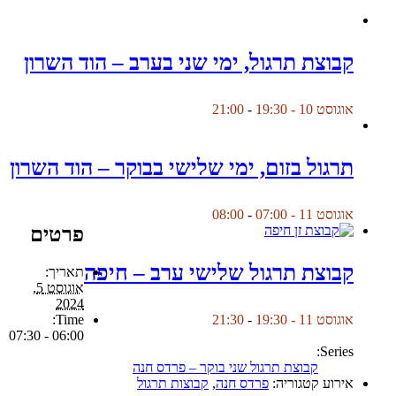
קבוצת תרגול, ימי שני בערב – הוד השרון
אוגוסט 10 - 19:30
-
21:00
תרגול בזום, ימי שלישי בבוקר – הוד השרון
אוגוסט 11 - 07:00
-
08:00
פרטים
קבוצת תרגול שלישי ערב – חיפה
תאריך:
אוגוסט 5,
2024
Time:
אוגוסט 11 - 19:30
-
21:30
06:00 - 07:30
Series:
קבוצת תרגול שני בוקר – פרדס חנה
אירוע קטגוריה:
פרדס חנה
,
קבוצות תרגול