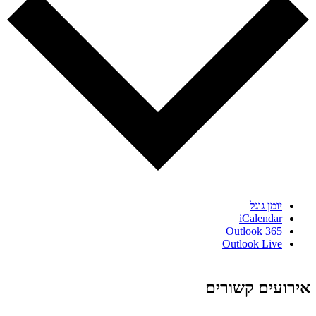
יומן גוגל
iCalendar
Outlook 365
Outlook Live
אירועים קשורים