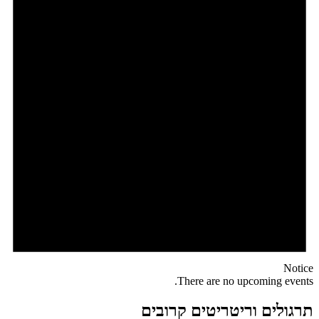
Notice
There are no upcoming events.
תרגולים וריטריטים קרובים