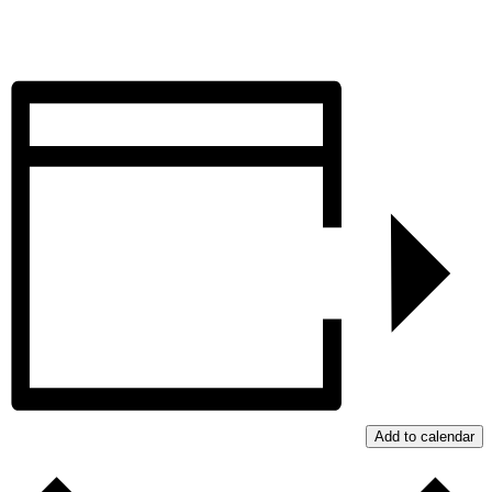
Add to calendar