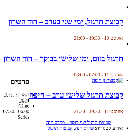
קבוצת תרגול, ימי שני בערב – הוד השרון
אוגוסט 10 - 19:30
-
21:00
תרגול בזום, ימי שלישי בבוקר – הוד השרון
אוגוסט 11 - 07:00
-
08:00
פרטים
קבוצת תרגול שלישי ערב – חיפה
תאריך:
יולי 1,
2024
Time:
06:00 - 07:30
אוגוסט 11 - 19:30
-
21:30
Series:
קבוצת תרגול שני בוקר – פרדס חנה
אירוע קטגוריה:
פרדס חנה
,
קבוצות תרגול