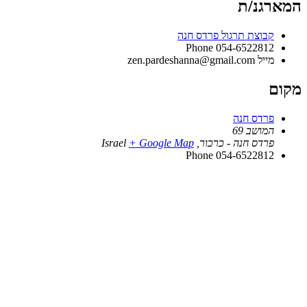
המארגנ/ת
קבוצת תרגול פרדס חנה
Phone
054-6522812
מייל
zen.pardeshanna@gmail.com
מקום
פרדס חנה
המושב 69
פרדס חנה - כרכור
,
+ Google Map
Israel
Phone
054-6522812