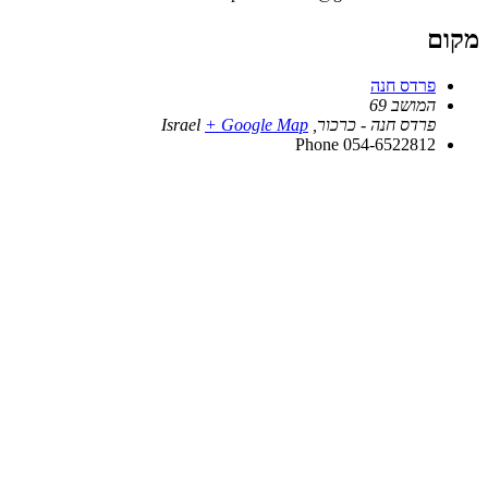
מקום
פרדס חנה
המושב 69
פרדס חנה - כרכור
,
+ Google Map
Israel
Phone
054-6522812