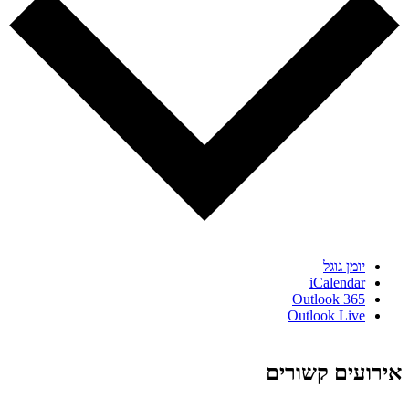
יומן גוגל
iCalendar
Outlook 365
Outlook Live
אירועים קשורים