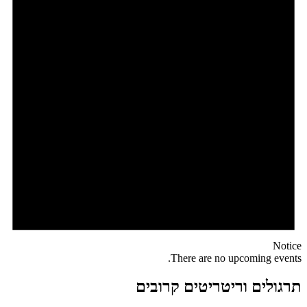
Notice
There are no upcoming events.
תרגולים וריטריטים קרובים