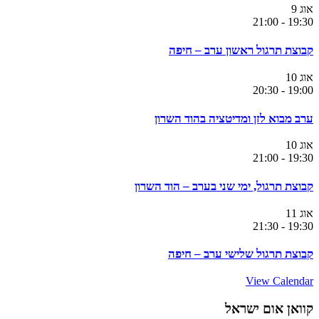
אוג
9
21:00
-
19:30
קבוצת תרגול ראשון ערב – חיפה
אוג
10
20:30
-
19:00
ערב מבוא לזן ומדיטציה בהוד השרון
אוג
10
21:00
-
19:30
קבוצת תרגול, ימי שני בערב – הוד השרון
אוג
11
21:30
-
19:30
קבוצת תרגול שלישי ערב – חיפה
View Calendar
קוואן אום ישראל