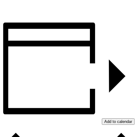
Add to calendar