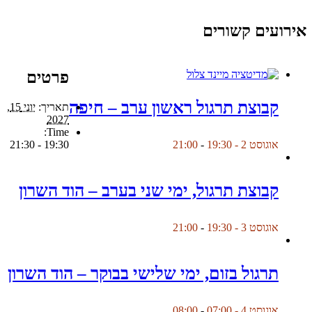
אירועים קשורים
פרטים
קבוצת תרגול ראשון ערב – חיפה
תאריך:
יוני 15,
2027
Time:
19:30 - 21:30
אוגוסט 2 - 19:30
-
21:00
קבוצת תרגול, ימי שני בערב – הוד השרון
אוגוסט 3 - 19:30
-
21:00
תרגול בזום, ימי שלישי בבוקר – הוד השרון
אוגוסט 4 - 07:00
-
08:00