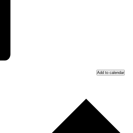
Add to calendar