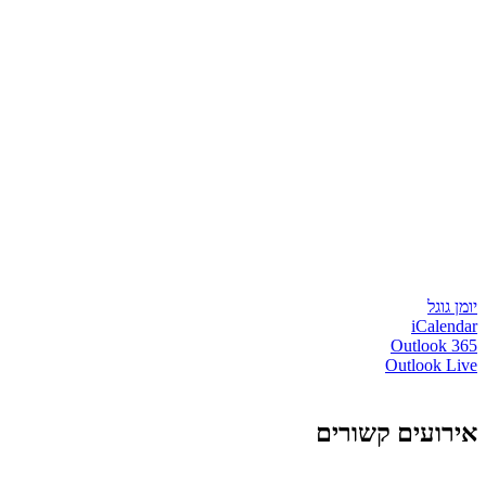
יומן גוגל
iCalendar
Outlook 365
Outlook Live
אירועים קשורים