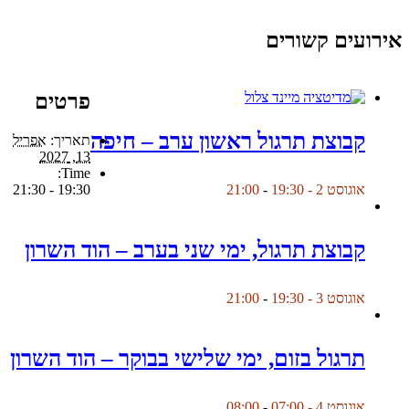
אירועים קשורים
פרטים
קבוצת תרגול ראשון ערב – חיפה
תאריך:
אפריל
13, 2027
Time:
19:30 - 21:30
אוגוסט 2 - 19:30
-
21:00
קבוצת תרגול, ימי שני בערב – הוד השרון
אוגוסט 3 - 19:30
-
21:00
תרגול בזום, ימי שלישי בבוקר – הוד השרון
אוגוסט 4 - 07:00
-
08:00