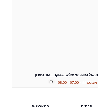
תרגול בזום, ימי שלישי בבוקר – הוד השרון
אוגוסט 11 - 07:00
-
08:00
פרטים
המארגנ/ת