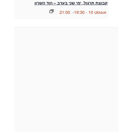
קבוצת תרגול, ימי שני בערב – הוד השרון
אוגוסט 10 - 19:30
-
21:00