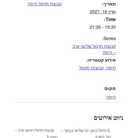
קבוצת תרגול חיפה
תאריך:
מרץ 16, 2027
Time:
19:30 - 21:30
Series:
קבוצת תרגול שלישי ערב
– חיפה
אירוע קטגוריה:
חיפה
,
קבוצות תרגול
מקום
חיפה
ניווט אירועים
קבוצת תרגול ראשון ערב –
תרגול בזום, ימי שלישי בבוקר –
הוד השרון
חיפה