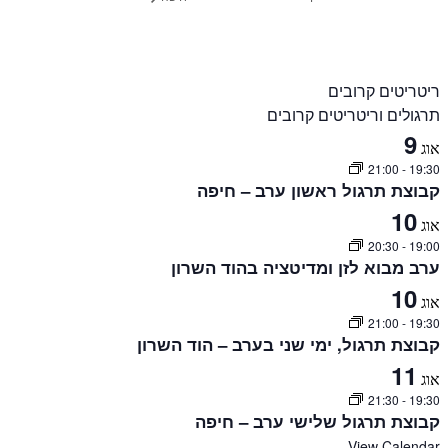
ריטריטים קרובים
תרגולים וריטריטים קרובים
9
אוג
21:00
-
19:30
קבוצת תרגול ראשון ערב – חיפה
10
אוג
20:30
-
19:00
ערב מבוא לזן ומדיטציה בהוד השרון
10
אוג
21:00
-
19:30
קבוצת תרגול, ימי שני בערב – הוד השרון
11
אוג
21:30
-
19:30
קבוצת תרגול שלישי ערב – חיפה
View Calendar