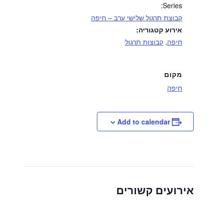
Series:
קבוצת תרגול שלישי ערב – חיפה
אירוע קטגוריה:
חיפה
,
קבוצות תרגול
מקום
חיפה
Add to calendar
אירועים קשורים