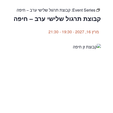
Event Series:
קבוצת תרגול שלישי ערב – חיפה
קבוצת תרגול שלישי ערב – חיפה
מרץ 16, 2027 - 19:30
-
21:30