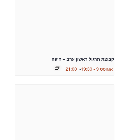
קבוצת תרגול ראשון ערב – חיפה
אוגוסט 9 - 19:30
-
21:00