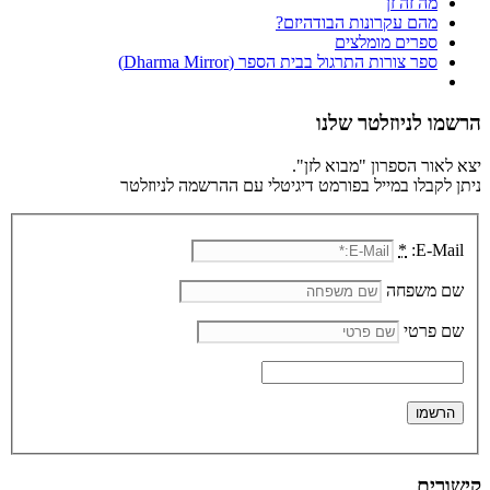
מה זה זן
מהם עקרונות הבודהיזם?
ספרים מומלצים
ספר צורות התרגול בבית הספר (Dharma Mirror)
הרשמו לניוזלטר שלנו
יצא לאור הספרון "מבוא לזן".
ניתן לקבלו במייל בפורמט דיגיטלי עם ההרשמה לניוזלטר
*
E-Mail:
שם משפחה
שם פרטי
קישורים