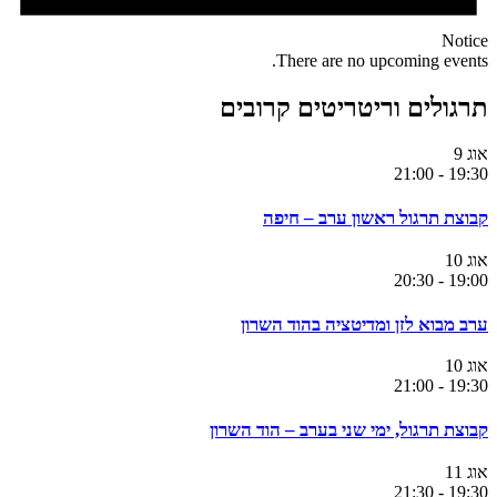
Notice
There are no upcoming events.
תרגולים וריטריטים קרובים
אוג
9
21:00
-
19:30
קבוצת תרגול ראשון ערב – חיפה
אוג
10
20:30
-
19:00
ערב מבוא לזן ומדיטציה בהוד השרון
אוג
10
21:00
-
19:30
קבוצת תרגול, ימי שני בערב – הוד השרון
אוג
11
21:30
-
19:30