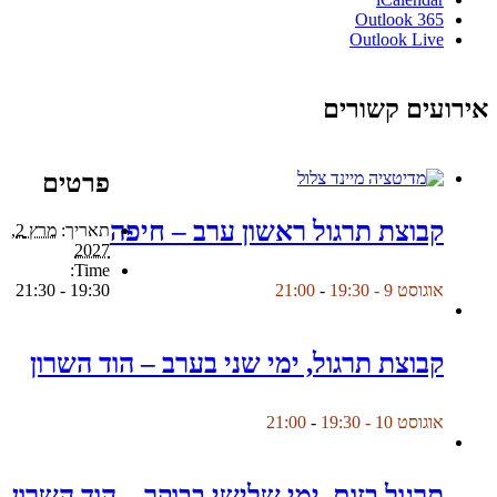
Outlook 365
Outlook Live
אירועים קשורים
פרטים
קבוצת תרגול ראשון ערב – חיפה
תאריך:
מרץ 2,
2027
Time:
19:30 - 21:30
אוגוסט 9 - 19:30
-
21:00
קבוצת תרגול, ימי שני בערב – הוד השרון
אוגוסט 10 - 19:30
-
21:00
תרגול בזום, ימי שלישי בבוקר – הוד השרון