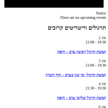
Notice
There are no upcoming events.
תרגולים וריטריטים קרובים
אוג
2
21:00
-
19:30
קבוצת תרגול ראשון ערב – חיפה
אוג
3
21:00
-
19:30
קבוצת תרגול, ימי שני בערב – הוד השרון
אוג
4
21:30
-
19:30
קבוצת תרגול שלישי ערב – חיפה
אוג
6