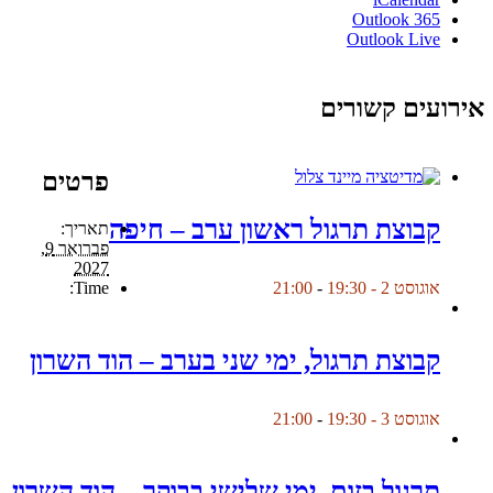
Outlook 365
Outlook Live
אירועים קשורים
פרטים
קבוצת תרגול ראשון ערב – חיפה
תאריך:
פברואר 9,
2027
Time:
אוגוסט 2 - 19:30
-
21:00
קבוצת תרגול, ימי שני בערב – הוד השרון
אוגוסט 3 - 19:30
-
21:00
תרגול בזום, ימי שלישי בבוקר – הוד השרון