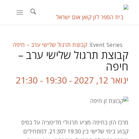
Event Series:
קבוצת תרגול שלישי ערב – חיפה
קבוצת תרגול שלישי ערב –
חיפה
ינואר 12, 2027 - 19:30
-
21:30
מרכז הזן בחיפה מציע תרגולי מדיטציה על בסיס
קבוע בימי שלישי בין 19:30 ל21:30. למתחילים