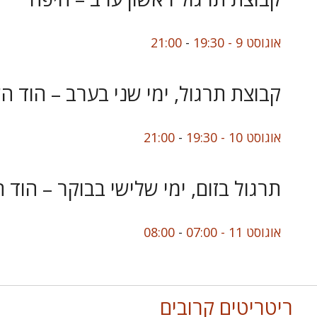
אוגוסט 9 - 19:30
-
21:00
קבוצת תרגול, ימי שני בערב – הוד הש
אוגוסט 10 - 19:30
-
21:00
תרגול בזום, ימי שלישי בבוקר – הוד 
אוגוסט 11 - 07:00
-
08:00
ריטריטים קרובים