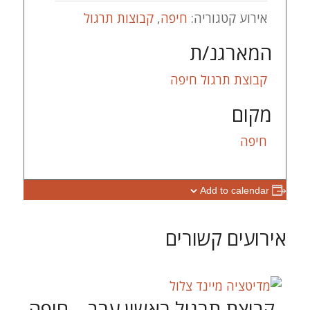
אירוע קטגוריה:
חיפה
,
קבוצות תרגול
המארגנ/ת
קבוצת תרגול חיפה
מקום
חיפה
Add to calendar
אירועים קשורים
קבוצת תרגול ראשון ערב – חיפה