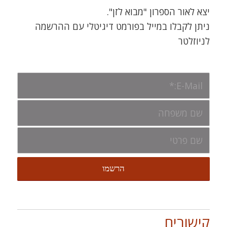
יצא לאור הספרון "מבוא לזן".
ניתן לקבלו במייל בפורמט דיגיטלי עם ההרשמה
לניוזלטר
קישורים