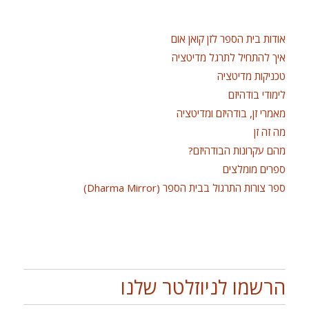
אודות בית הספר לזן קואן אום
איך להתחיל לתרגל מדיטציה
טכניקות מדיטציה
לימודי בודהיזם
מאמרי זן, בודהיזם ומדיטציה
מה זה זן
מהם עקרונות הבודהיזם?
ספרים מומלצים
ספר צורות התרגול בבית הספר (Dharma Mirror)
הרשמו לניוזלטר שלנו