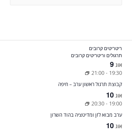
ריטריטים קרובים
תרגולים וריטריטים קרובים
9
אוג
21:00
-
19:30
קבוצת תרגול ראשון ערב – חיפה
10
אוג
20:30
-
19:00
ערב מבוא לזן ומדיטציה בהוד השרון
10
אוג