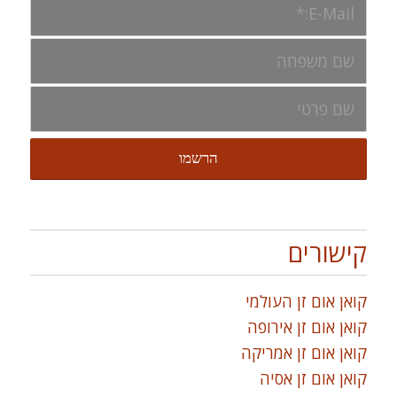
קישורים
קואן אום זן העולמי
קואן אום זן אירופה
קואן אום זן אמריקה
קואן אום זן אסיה