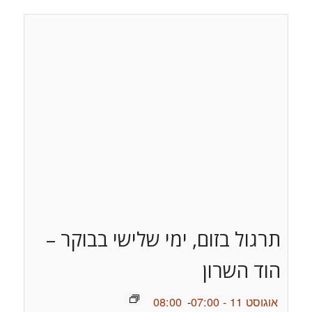
תרגול בזום, ימי שלישי בבוקר –
הוד השרון
אוגוסט 11 - 07:00
-
08:00