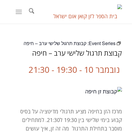
Event Series:
קבוצת תרגול שלישי ערב – חיפה
קבוצת תרגול שלישי ערב – חיפה
נובמבר 10 - 19:30
-
21:30
מרכז הזן בחיפה מציע תרגולי מדיטציה על בסיס
קבוע בימי שלישי בין 19:30 ל21:30. למתחילים
מוסבר בתחילת התרגול מה זה זן, איך עושים