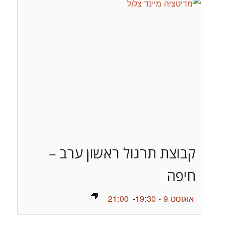
קבוצת תרגול ראשון ערב –
חיפה
אוגוסט 9 - 19:30
-
21:00