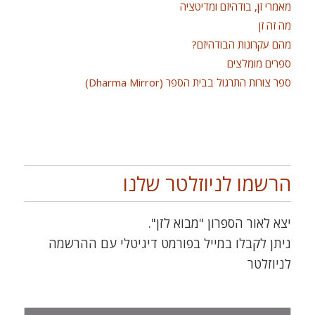
מאמרי זן, בודהיזם ומדיטציה
מה זה זן
מהם עקרונות הבודהיזם?
ספרים מומלצים
ספר צורות התרגול בבית הספר (Dharma Mirror)
הרשמו לניוזלטר שלנו
יצא לאור הספרון "מבוא לזן".
ניתן לקבלו במייל בפורמט דיגיטלי עם ההרשמה
לניוזלטר