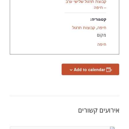
קבוצת תרגול שלישי ערב
– חיפה
קטגוריה:
חיפה
,
קבוצות תרגול
מקום
חיפה
Add to calendar
אירועים קשורים