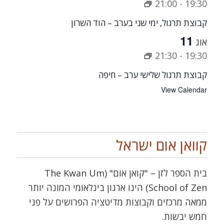
21:00
-
19:30
קבוצת תרגול, ימי שני בערב – הוד השרון
11
אוג
21:30
-
19:30
קבוצת תרגול שלישי ערב – חיפה
View Calendar
קוואן אום ישראל
בית הספר לזן – "קואן אום" (The Kwan Um
School of Zen) הינו ארגון בינלאומי המונה יותר
ממאה מרכזים וקבוצות מדיטציה הפרושים על פני
חמש יבשות.