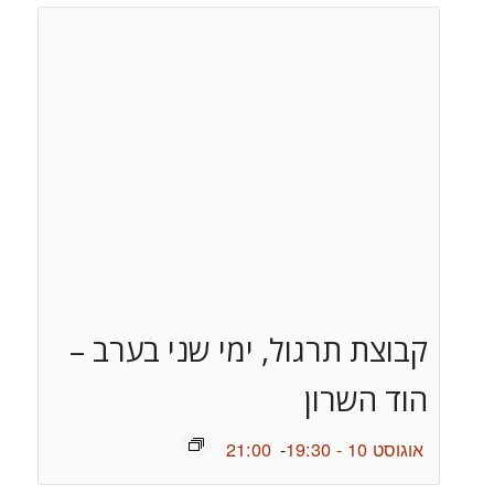
קבוצת תרגול, ימי שני בערב –
הוד השרון
אוגוסט 10 - 19:30
-
21:00