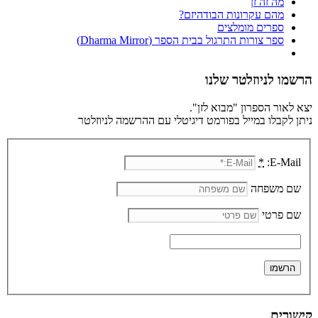
מה זה זן
מהם עקרונות הבודהיזם?
ספרים מומלצים
ספר צורות התרגול בבית הספר (Dharma Mirror)
הרשמו לניוזלטר שלנו
יצא לאור הספרון "מבוא לזן".
ניתן לקבלו במייל בפורמט דיגיטלי עם ההרשמה לניוזלטר
*
E-Mail:
שם משפחה
שם פרטי
קישורים