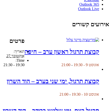
Outlook 365
Outlook Live
אירועים קשורים
פרטים
קבוצת תרגול ראשון ערב – חיפה
תאריך:
אוקטובר 27
Time:
19:30 - 21:30
אוגוסט 9 - 19:30
-
21:00
קבוצת תרגול, ימי שני בערב – הוד השרון
אוגוסט 10 - 19:30
-
21:00
תרגול בזום, ימי שלישי בבוקר – הוד השרון