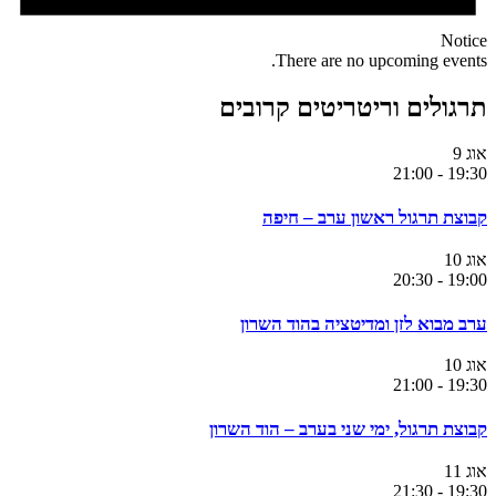
Notice
There are no upcoming events.
תרגולים וריטריטים קרובים
אוג
9
21:00
-
19:30
קבוצת תרגול ראשון ערב – חיפה
אוג
10
20:30
-
19:00
ערב מבוא לזן ומדיטציה בהוד השרון
אוג
10
21:00
-
19:30
קבוצת תרגול, ימי שני בערב – הוד השרון
אוג
11
21:30
-
19:30